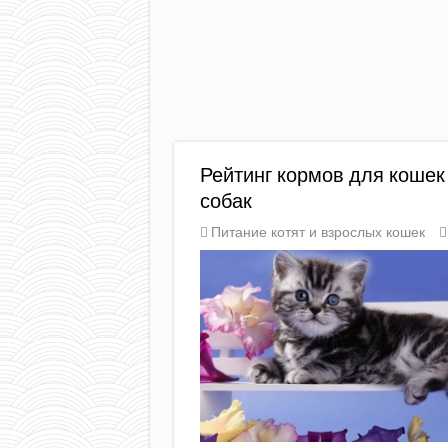
Рейтинг кормов для кошек
собак
Питание котят и взрослых кошек