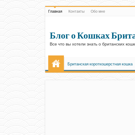
Главная
Контакты
Обо мне
Блог о Кошках Брит
Все что вы хотели знать о британских кош
Британская короткошерстная кошка