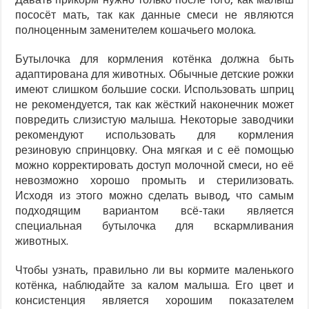
пососёт мать, так как данные смеси не являются
полноценным заменителем кошачьего молока.
Бутылочка для кормления котёнка должна быть
адаптирована для животных. Обычные детские рожки
имеют слишком большие соски. Использовать шприц
не рекомендуется, так как жёсткий наконечник может
повредить слизистую малыша. Некоторые заводчики
рекомендуют использовать для кормления
резиновую спринцовку. Она мягкая и с её помощью
можно корректировать доступ молочной смеси, но её
невозможно хорошо промыть и стерилизовать.
Исходя из этого можно сделать вывод, что самым
подходящим вариантом всё-таки является
специальная бутылочка для вскармливания
животных.
Чтобы узнать, правильно ли вы кормите маленького
котёнка, наблюдайте за калом малыша. Его цвет и
консистенция является хорошим показателем