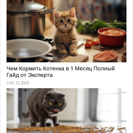
Чем Кормить Котенка в 1 Месяц Полный
Гайд от Эксперта