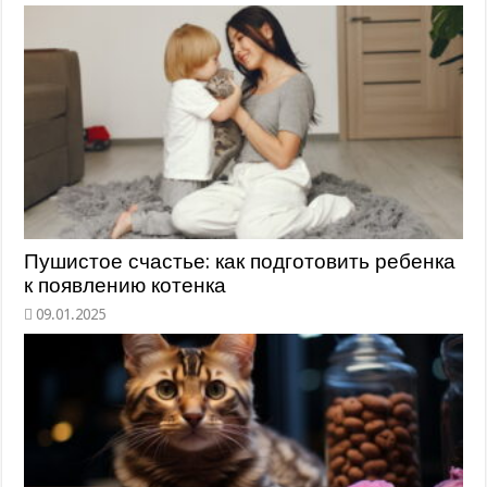
Пушистое счастье: как подготовить ребенка
к появлению котенка