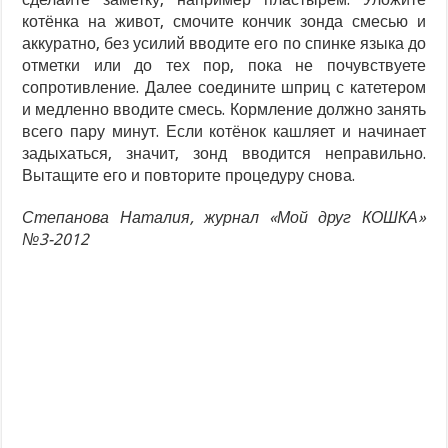
котёнка на живот, смочите кончик зонда смесью и
аккуратно, без усилий вводите его по спинке языка до
отметки или до тех пор, пока не почувствуете
сопротивление. Далее соедините шприц с катетером
и медленно вводите смесь. Кормление должно занять
всего пару минут. Если котёнок кашляет и начинает
задыхаться, значит, зонд вводится неправильно.
Вытащите его и повторите процедуру снова.
Степанова Наталия, журнал «Мой друг КОШКА»
№3-2012