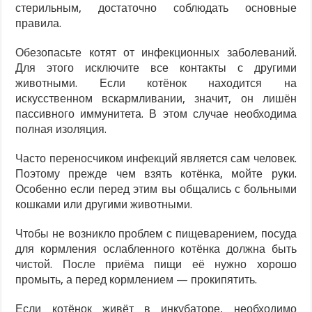
стерильным, достаточно соблюдать основные
правила.
Обезопасьте котят от инфекционных заболеваний.
Для этого исключите все контакты с другими
животными. Если котёнок находится на
искусственном вскармливании, значит, он лишён
пассивного иммунитета. В этом случае необходима
полная изоляция.
Часто переносчиком инфекций является сам человек.
Поэтому прежде чем взять котёнка, мойте руки.
Особенно если перед этим вы общались с больными
кошками или другими животными.
Чтобы не возникло проблем с пищеварением, посуда
для кормления ослабленного котёнка должна быть
чистой. После приёма пищи её нужно хорошо
промыть, а перед кормлением — прокипятить.
Если котёнок живёт в инкубаторе, необходимо