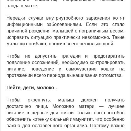
плода в матке.
Нередки случаи внутриутробного заражения котят
инфекционными заболеваниями. Если это стало
причиной рождения малышей с пограничным весом,
исправить ситуацию практически невозможно. Такие
малыши погибают, прожив всего несколько дней.
Чтобы не допустить трагедии и предотвратить
появление осложнений, необходимо контролировать
питание, поведение и самочувствие кошки на
протяжении всего периода вынашивания потомства.
Пейте, дети, молоко…
Чтобы окрепнуть, малыш должен получать
достаточно пищи. Молозиво матери — лучшее
питание в первые дни жизни. Только оно способно
обеспечить котёнку сильный иммунитет, что особенно
важно для ослабленного организма. Поэтому важно