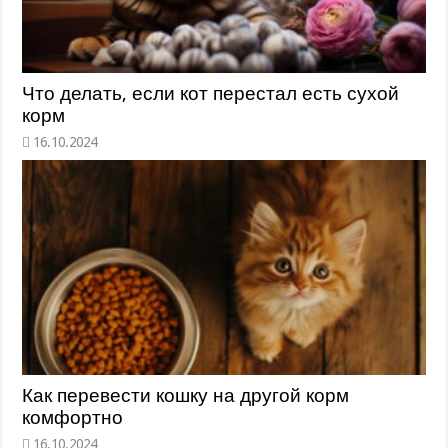
Что делать, если кот перестал есть сухой
корм
Как перевести кошку на другой корм
комфортно