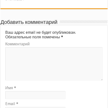
Добавить комментарий
Ваш адрес email не будет опубликован.
Обязательные поля помечены
*
Комментарий
Имя
*
Email
*