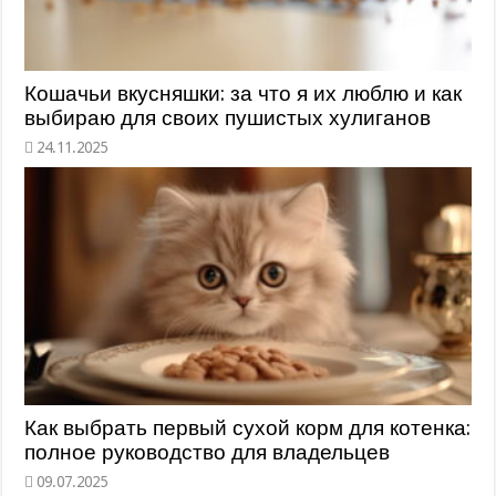
Кошачьи вкусняшки: за что я их люблю и как
выбираю для своих пушистых хулиганов
Как выбрать первый сухой корм для котенка:
полное руководство для владельцев