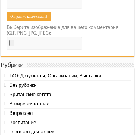
Выберите изображение для вашего комментария
(GIF, PNG, JPG, JPEG):
Рубрики
FAQ: Документы, Организации, Выставки
Без рубрики
Британские котята
В мире животных
Ветраздел
Воспитание
Гороскоп для кошек