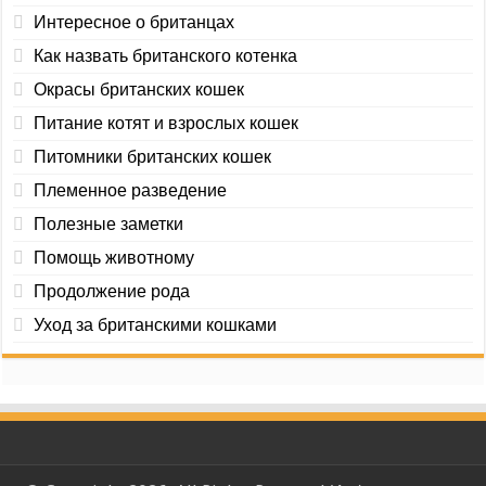
Интересное о британцах
Как назвать британского котенка
Окрасы британских кошек
Питание котят и взрослых кошек
Питомники британских кошек
Племенное разведение
Полезные заметки
Помощь животному
Продолжение рода
Уход за британскими кошками