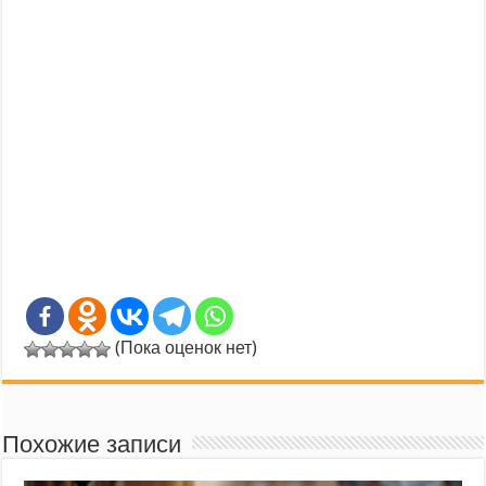
(Пока оценок нет)
Похожие записи