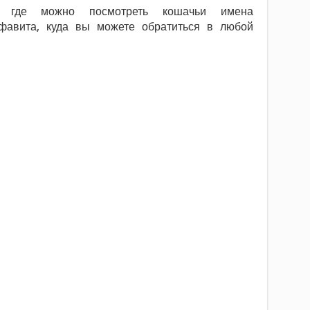
, где можно посмотреть кошачьи имена
фавита, куда вы можете обратиться в любой