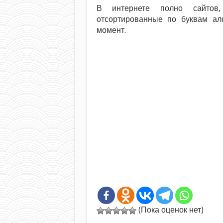
В интернете полно сайтов
отсортированные по буквам ал
момент.
(Пока оценок нет)