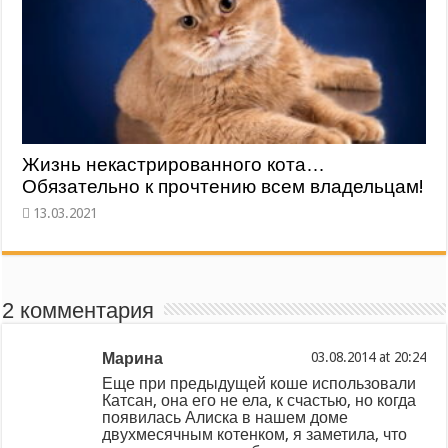
Жизнь некастрированного кота…
Обязательно к прочтению всем владельцам!
2 комментария
Марина
at
Еще при предыдущей коше использовали
Катсан, она его не ела, к счастью, но когда
появилась Алиска в нашем доме
двухмесячным котенком, я заметила, что