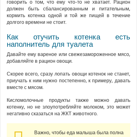
говорить о том, что ему что-то не хватает. Рацион
должен быть сбалансированным и питательным,
кормить котенка одной и той же пищей в течение
долгого времени не стоит.
Как отучить котенка есть
наполнитель для туалета
Давайте ему вареное или свежезамороженное мясо,
добавляйте в рацион овощи.
Скорее всего, сразу лопать овощи котенок не станет,
приучать к ним нужно постепенно, к примеру, давать
вместе с мясом.
Кисломолочные продукты также можно давать
котенку, но не злоупотребляйте молоком, это может
негативно сказаться на ЖКТ животного.
Важно, чтобы еда малыша была полна