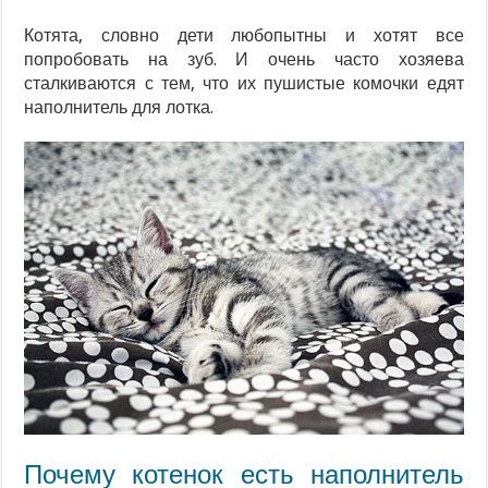
Котята, словно дети любопытны и хотят все
попробовать на зуб. И очень часто хозяева
сталкиваются с тем, что их пушистые комочки едят
наполнитель для лотка.
Почему котенок есть наполнитель