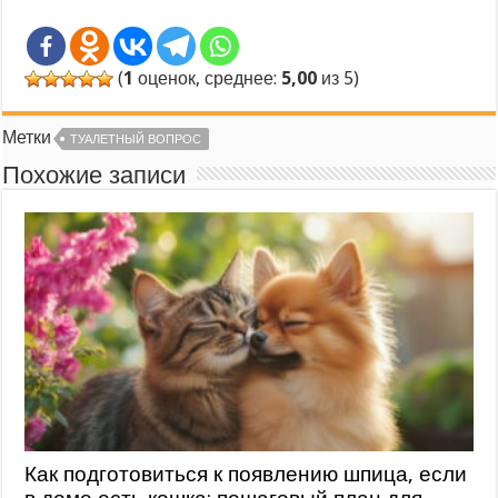
(
1
оценок, среднее:
5,00
из 5)
Метки
ТУАЛЕТНЫЙ ВОПРОС
Похожие записи
Как подготовиться к появлению шпица, если