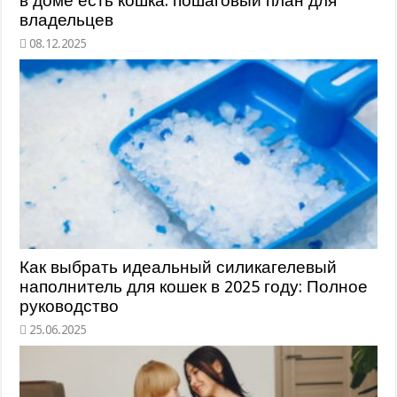
в доме есть кошка: пошаговый план для
владельцев
Как выбрать идеальный силикагелевый
наполнитель для кошек в 2025 году: Полное
руководство