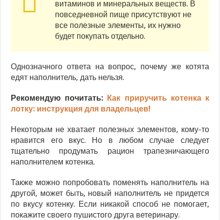
витаминов и минеральных веществ. В
повседневной пище присутствуют не
все полезные элементы, их нужно
будет покупать отдельно.
Однозначного ответа на вопрос, почему же котята
едят наполнитель, дать нельзя.
Рекомендую почитать:
Как приручить котенка к
лотку: инструкция для владельцев!
Некоторым не хватает полезных элементов, кому-то
нравится его вкус. Но в любом случае следует
тщательно продумать рацион трапезничающего
наполнителем котенка.
Также можно попробовать поменять наполнитель на
другой, может быть, новый наполнитель не придется
по вкусу котенку. Если никакой способ не помогает,
покажите своего пушистого друга ветеринару.