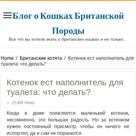
Блог о Кошках Британской
Породы
Все что вы хотели знать о британских кошках и не только…
Home
/
Британские котята
/
Котенок ест наполнитель для
туалета: что делать?
Котенок ест наполнитель для
туалета: что делать?
25,438 Views
Когда в доме появляется маленький котенок,
несомненно, это большая радость. Но за котенком
нужен постоянный присмотр, чтобы он ничего не
испортил, да и сам не поранился.