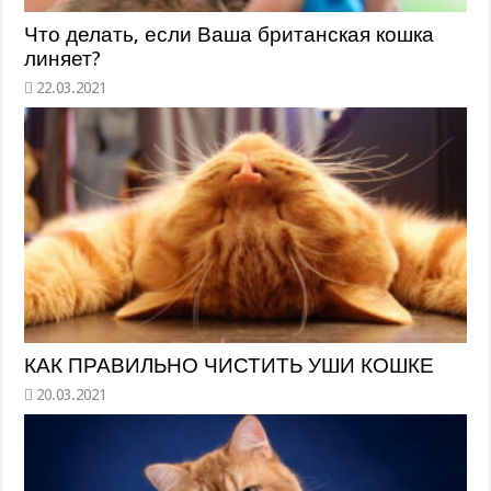
Что делать, если Ваша британская кошка
линяет?
КАК ПРАВИЛЬНО ЧИСТИТЬ УШИ КОШКЕ