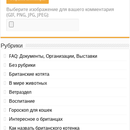
Выберите изображение для вашего комментария
(GIF, PNG, JPG, JPEG):
Рубрики
FAQ: Документы, Организации, Выставки
Без рубрики
Британские котята
В мире животных
Ветраздел
Воспитание
Гороскоп для кошек
Интересное о британцах
Как назвать британского котенка