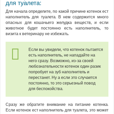
для туалета:
Для начала определите, по какой причине котенок ест
наполнитель для туалета. В нем содержится много
опасных для кошачьего желудка веществ, и если
животное будет постоянно есть наполнитель, то
визита к ветеринару не избежать.
Если вы увидели, что котенок пытается
есть наполнитель, не нападайте на
него сразу. Возможно, из-за своей
любознательности котенок один разик
попробует на зуб наполнитель и
перестанет. Ну а если это случается
постоянно, то это серьезный повод
для беспокойства.
Сразу же обратите внимание на питание котенка.
Если котенок ест наполнитель для туалета, это может