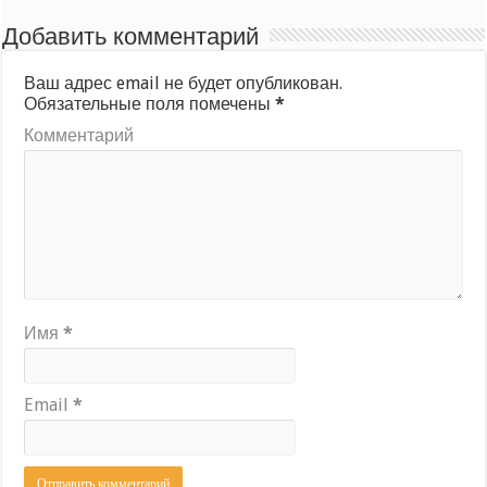
Добавить комментарий
Ваш адрес email не будет опубликован.
Обязательные поля помечены
*
Комментарий
Имя
*
Email
*