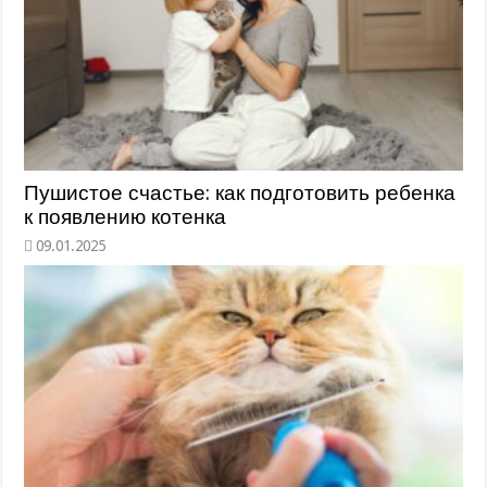
Пушистое счастье: как подготовить ребенка
к появлению котенка