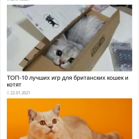
ТОП-10 лучших игр для британских кошек и
котят