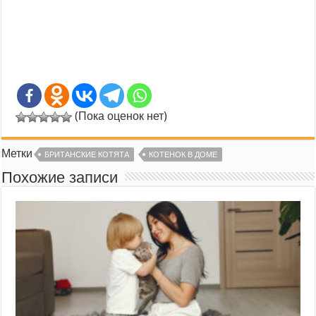
(Пока оценок нет)
Метки
БРИТАНСКИЕ КОТЯТА
КОТЕНОК В ДОМЕ
Похожие записи