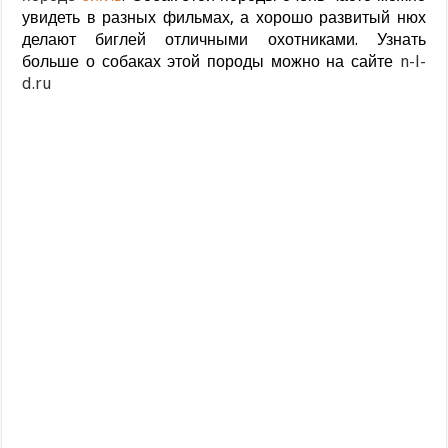
увидеть в разных фильмах, а хорошо развитый нюх
делают биглей отличными охотниками. Узнать
больше о собаках этой породы можно на сайте
n-l-
d.ru