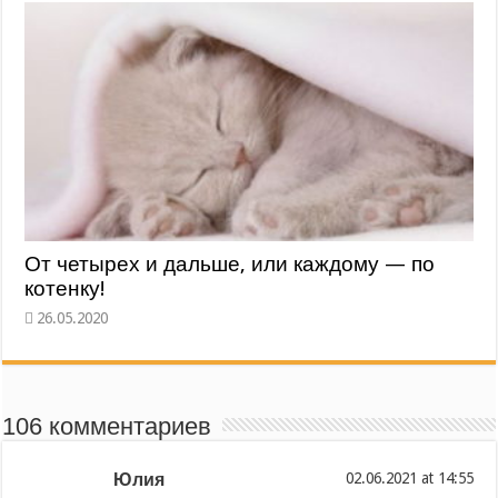
От четырех и дальше, или каждому — по
котенку!
106 комментариев
Юлия
at