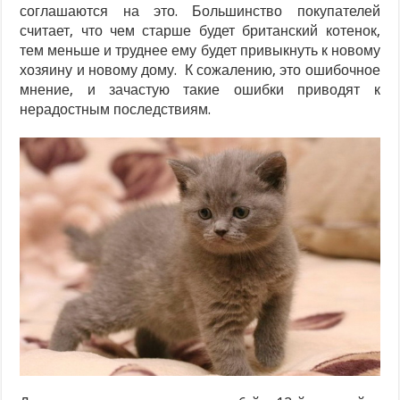
соглашаются на это. Большинство покупателей
считает, что чем старше будет британский котенок,
тем меньше и труднее ему будет привыкнуть к новому
хозяину и новому дому. К сожалению, это ошибочное
мнение, и зачастую такие ошибки приводят к
нерадостным последствиям.