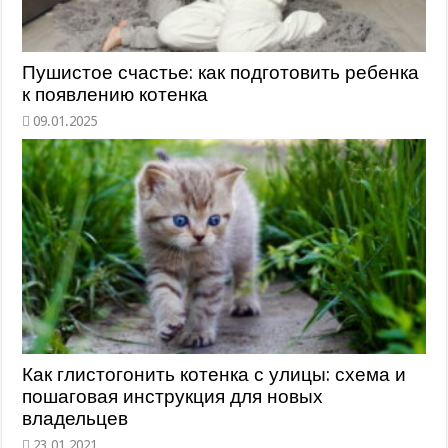
Пушистое счастье: как подготовить ребенка
к появлению котенка
Как глистогонить котенка с улицы: схема и
пошаговая инструкция для новых
владельцев