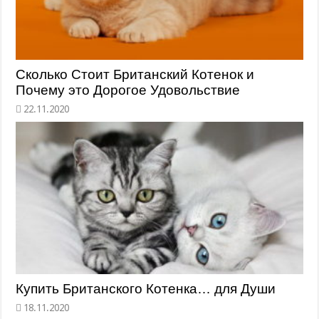
Сколько Стоит Британский Котенок и
Почему это Дорогое Удовольствие
Купить Британского Котенка… для Души