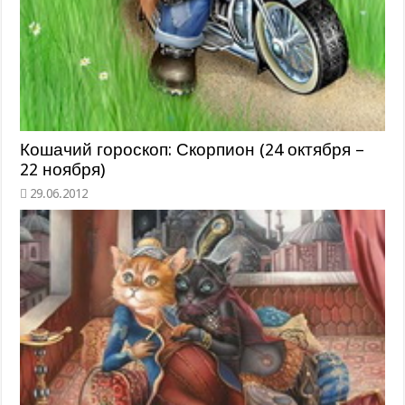
Кошачий гороскоп: Скорпион (24 октября –
22 ноября)