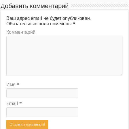
Добавить комментарий
Ваш адрес email не будет опубликован.
Обязательные поля помечены
*
Комментарий
Имя
*
Email
*