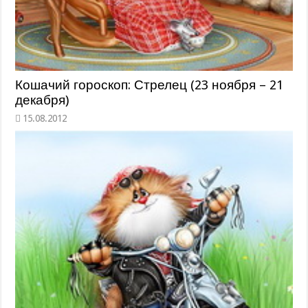
Кошачий гороскоп: Стрелец (23 ноября – 21
декабря)