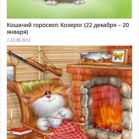
Кошачий гороскоп: Козерог (22 декабря – 20
января)