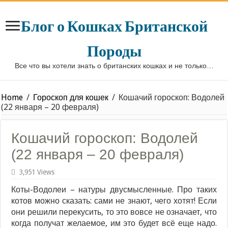
Блог о Кошках Британской
Породы
Все что вы хотели знать о британских кошках и не только…
Home
/
Гороскоп для кошек
/
Кошачий гороскоп: Водолей
(22 января – 20 февраля)
Кошачий гороскоп: Водолей
(22 января – 20 февраля)
3,951 Views
Коты-Водолеи – натуры двусмысленные. Про таких
котов можно сказать: сами не знают, чего хотят! Если
они решили перекусить, то это вовсе не означает, что
когда получат желаемое, им это будет всё еще надо.