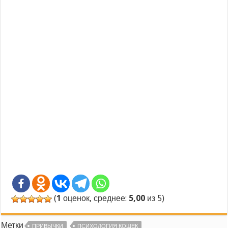
(
1
оценок, среднее:
5,00
из 5)
Метки
ПРИВЫЧКИ
ПСИХОЛОГИЯ КОШЕК