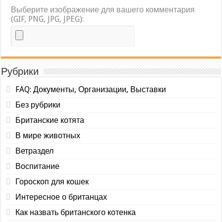
Выберите изображение для вашего комментария
(GIF, PNG, JPG, JPEG):
Рубрики
FAQ: Документы, Организации, Выставки
Без рубрики
Британские котята
В мире животных
Ветраздел
Воспитание
Гороскоп для кошек
Интересное о британцах
Как назвать британского котенка