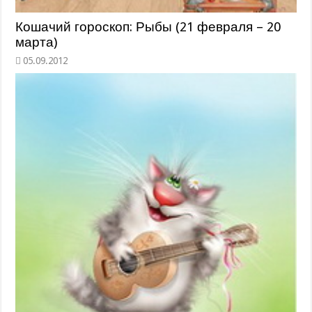
Кошачий гороскоп: Рыбы (21 февраля – 20
марта)