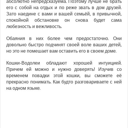
абсолютно непредсказуема. Поэтому лучше не брать
его с собой на отдых и по реже звать в дом друзей.
Зато наедине с вами и вашей семьёй, в привычной,
спокойной обстановке он снова будет сама
любезность и вежливость.
Обаяния в них более чем предостаточно. Они
довольно быстро подчинят своей воле ваших детей,
но это не помешает вам оставить его в своем доме.
Кошки-Водолеи обладают хорошей интуицией.
Причем ей можно и нужно доверять! Изучив со
временем повадки этой кошки, вы сможете её
прекрасно понимать. Как будто разговариваете с ней
на одном языке.