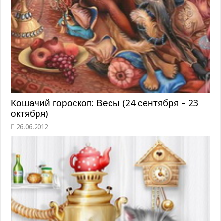
Кошачий гороскоп: Весы (24 сентября – 23
октября)