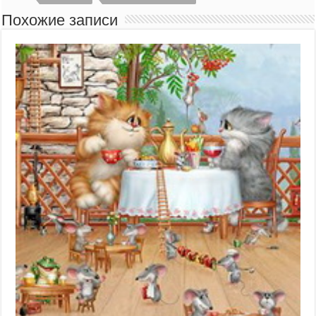
Похожие записи