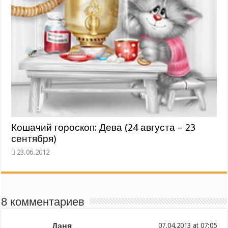
Кошачий гороскоп: Дева (24 августа – 23
сентября)
8 комментариев
Даня
at