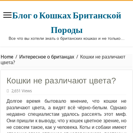
Блог о Кошках Британской
Породы
Все что вы хотели знать о британских кошках и не только…
Home
/
Интересное о британцах
/
Кошки не различают
цвета?
Кошки не различают цвета?
2,651 Views
Долгое время бытовало мнение, что кошки не
различают цвета, а видят всё чёрно-белым. Однако
недавно специалистам удалось рассеять этот миф.
Они пришли к выводу, что у кошек цветное зрение, но
не совсем такое, как у человека. Коты и собаки имеют