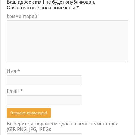
Ваш адрес email не будет опубликован.
Обязательные поля помечены
*
Комментарий
Имя
*
Email
*
Выберите изображение для вашего комментария
(GIF, PNG, JPG, JPEG):