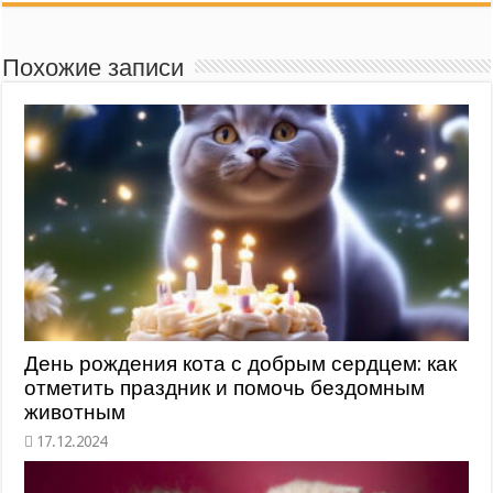
Похожие записи
День рождения кота с добрым сердцем: как
отметить праздник и помочь бездомным
животным