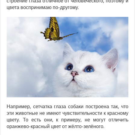
строение глаза отличное от человеческого, поэтому и
цвета воспринимаю по-другому.
Например, сетчатка глаза собаки построена так, что
эти животные не имеют чувствительности к красному
цвету. То есть они, к примеру, не могут отличить
оранжево-красный цвет от жёлто-зелёного.