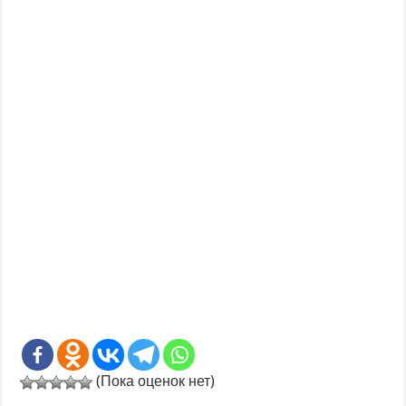
(Пока оценок нет)