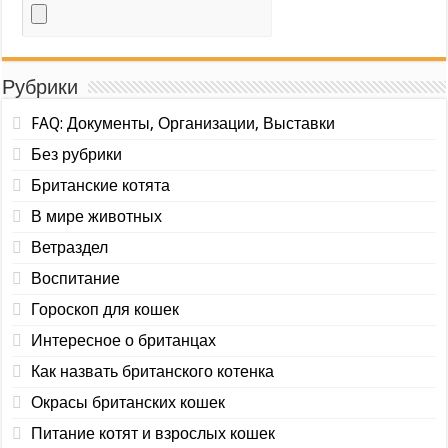
Рубрики
FAQ: Документы, Организации, Выставки
Без рубрики
Британские котята
В мире животных
Ветраздел
Воспитание
Гороскоп для кошек
Интересное о британцах
Как назвать британского котенка
Окрасы британских кошек
Питание котят и взрослых кошек