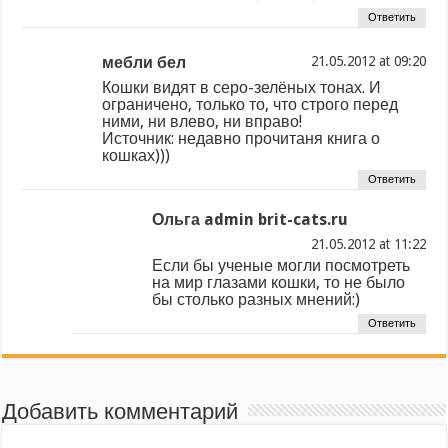
Ответить
мебли бел
at
Кошки видят в серо-зелёных тонах. И
ограничено, только то, что строго перед
ними, ни влево, ни вправо!
Источник: недавно прочитаня книга о
кошках)))
Ответить
Ольга admin brit-cats.ru
at
Если бы ученые могли посмотреть
на мир глазами кошки, то не было
бы столько разных мнений:)
Ответить
Добавить комментарий