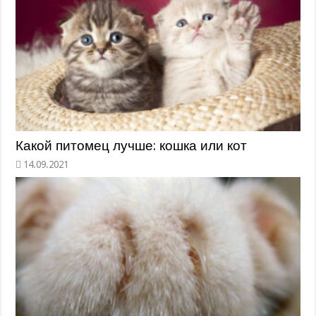
Какой питомец лучше: кошка или кот