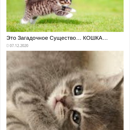
Это Загадочное Существо… КОШКА…