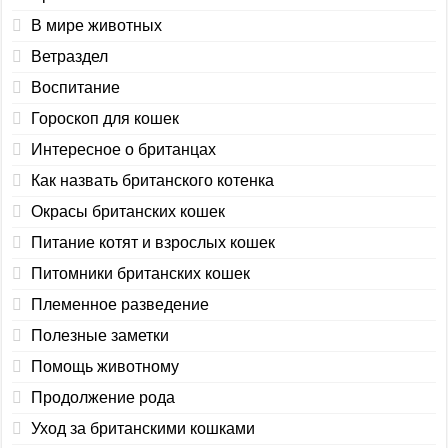
В мире животных
Ветраздел
Воспитание
Гороскоп для кошек
Интересное о британцах
Как назвать британского котенка
Окрасы британских кошек
Питание котят и взрослых кошек
Питомники британских кошек
Племенное разведение
Полезные заметки
Помощь животному
Продолжение рода
Уход за британскими кошками