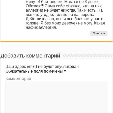
живут 4 британочки. Мама и ее 3 дочки.
Обожаю!!! Сама себе сказала, что на них
аллергии не будет никогда. Так и есть. На
все что угодно, только ни на шерсть.
Действительно, все и все болячки у нас в
голове. Я без моих девочек не могу. Какая
нафик аллергия.
Ответить
Добавить комментарий
Ваш адрес email не будет опубликован.
Обязательные поля помечены
*
Комментарий