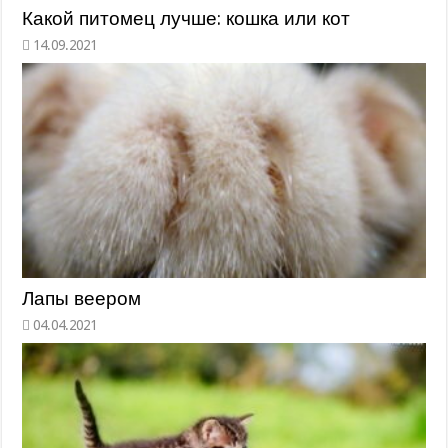
Какой питомец лучше: кошка или кот
Лапы веером