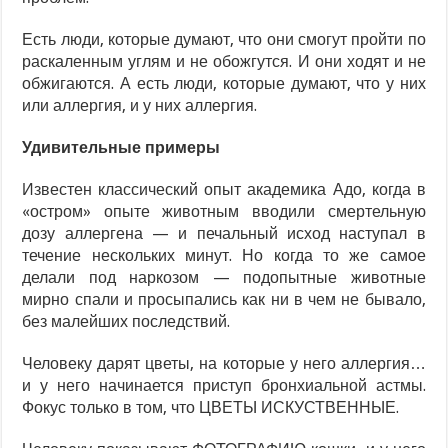
Есть люди, которые думают, что они смогут пройти по
раскаленным углям и не обожгутся. И они ходят и не
обжигаются. А есть люди, которые думают, что у них
или аллергия, и у них аллергия.
Удивительные примеры
Известен классический опыт академика Адо, когда в
«остром» опыте животным вводили смертельную
дозу аллергена — и печальный исход наступал в
течение нескольких минут. Но когда то же самое
делали под наркозом — подопытные животные
мирно спали и просыпались как ни в чем не бывало,
без малейших последствий.
Человеку дарят цветы, на которые у него аллергия…
и у него начинается приступ бронхиальной астмы.
Фокус только в том, что ЦВЕТЫ ИСКУСТВЕННЫЕ.