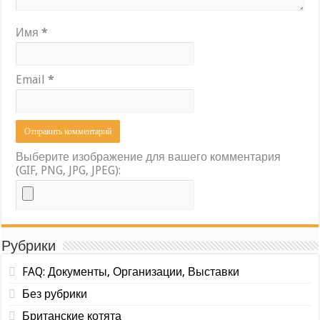
Имя
*
Email
*
Выберите изображение для вашего комментария
(GIF, PNG, JPG, JPEG):
Рубрики
FAQ: Документы, Организации, Выставки
Без рубрики
Британские котята