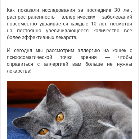
Как показали исследования за последние 30 лет,
распространенность аллергических заболеваний
повсеместно удваивается каждые 10 лет, несмотря
на постоянно увеличивающееся количество все
более эффективных лекарств.
И сегодня мы рассмотрим аллергию на кошек с
психосоматической точки зрения — чтобы
справиться с аллергией вам больше не нужны
лекарства!