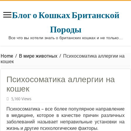
Блог о Кошках Британской
Породы
Все что вы хотели знать о британских кошках и не только…
Home
/
В мире животных
/
Психосоматика аллергии на
кошек
Психосоматика аллергии на
кошек
5,160 Views
Психосоматика – все более популярное направление
в медицине, которое в качестве причин различных
заболеваний называет неправильные установки на
жизнь и другие психологические факторы.