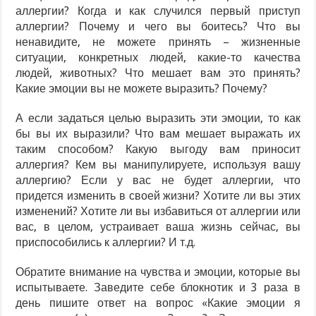
аллергии? Когда и как случился первый приступ
аллергии? Почему и чего вы боитесь? Что вы
ненавидите, не можете принять – жизненные
ситуации, конкретных людей, какие-то качества
людей, животных? Что мешает вам это принять?
Какие эмоции вы не можете выразить? Почему?
А если задаться целью выразить эти эмоции, то как
бы вы их выразили? Что вам мешает выражать их
таким способом? Какую выгоду вам приносит
аллергия? Кем вы манипулируете, используя вашу
аллергию? Если у вас не будет аллергии, что
придется изменить в своей жизни? Хотите ли вы этих
изменений? Хотите ли вы избавиться от аллергии или
вас, в целом, устраивает ваша жизнь сейчас, вы
приспособились к аллергии? И т.д.
Обратите внимание на чувства и эмоции, которые вы
испытываете. Заведите себе блокнотик и 3 раза в
день пишите ответ на вопрос «Какие эмоции я