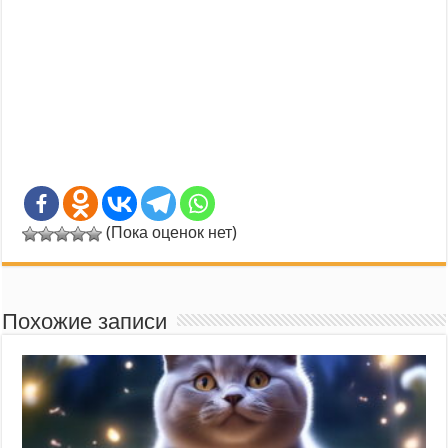
(Пока оценок нет)
Похожие записи