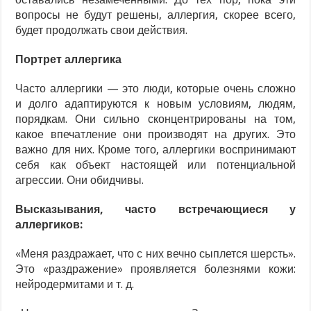
вопросы не будут решены, аллергия, скорее всего,
будет продолжать свои действия.
Портрет аллергика
Часто аллергики — это люди, которые очень сложно
и долго адаптируются к новым условиям, людям,
порядкам. Они сильно сконцентрированы на том,
какое впечатление они производят на других. Это
важно для них. Кроме того, аллергики воспринимают
себя как объект настоящей или потенциальной
агрессии. Они обидчивы.
Высказывания, часто встречающиеся у
аллергиков:
«Меня раздражает, что с них вечно сыплется шерсть».
Это «раздражение» проявляется болезнями кожи:
нейродермитами и т. д.