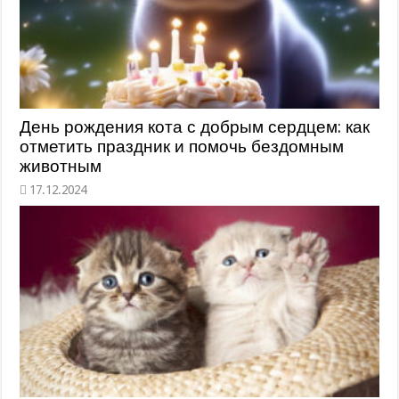
День рождения кота с добрым сердцем: как
отметить праздник и помочь бездомным
животным