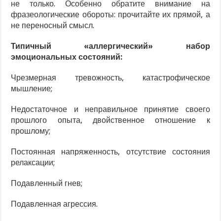
не только. Особенно обратите внимание на
фразеологические обороты: прочитайте их прямой, а
не переносный смысл.
Типичный «аллергический» набор
эмоциональных состояний:
Чрезмерная тревожность, катастрофическое
мышление;
Недостаточное и неправильное принятие своего
прошлого опыта, двойственное отношение к
прошлому;
Постоянная напряженность, отсутствие состояния
релаксации;
Подавленный гнев;
Подавленная агрессия.