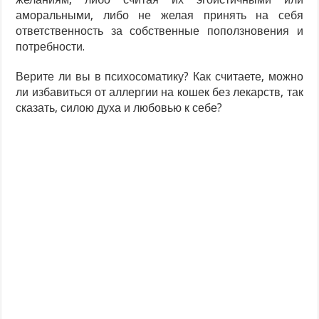
аморальными, либо не желая принять на себя
ответственность за собственные поползновения и
потребности.
Верите ли вы в психосоматику? Как считаете, можно
ли избавиться от аллергии на кошек без лекарств, так
сказать, силою духа и любовью к себе?