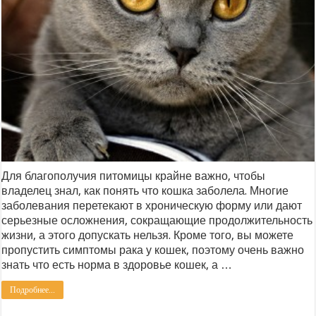
Для благополучия питомицы крайне важно, чтобы
владелец знал, как понять что кошка заболела. Многие
заболевания перетекают в хроническую форму или дают
серьезные осложнения, сокращающие продолжительность
жизни, а этого допускать нельзя. Кроме того, вы можете
пропустить симптомы рака у кошек, поэтому очень важно
знать что есть норма в здоровье кошек, а …
Подробнее...