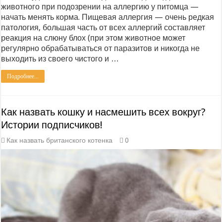
животного при подозрении на аллергию у питомца —
начать менять корма. Пищевая аллергия — очень редкая
патология, большая часть от всех аллергий составляет
реакция на слюну блох (при этом животное может
регулярно обрабатываться от паразитов и никогда не
выходить из своего чистого и …
Подробнее...
Как назвать кошку и насмешить всех вокруг?
Истории подписчиков!
Как назвать британского котенка
0