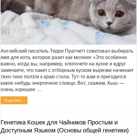
Английский писатель Терри Пратчетт советовал выбирать
имя для кота, которое разит как молния: «Это особенно
важно, когда вы, например, хлопочете на кухне и вдруг
замечаете, что пакет с отборным куском вырезки начинает
тихо-тихо ползти к краю стола. Тут-то вам и пригодится
какое-нибудь энергичное словцо. Вот, скажем, Кыш —
очень хорошее …
Подробнее...
Генетика Кошек для Чайников Простым и
Доступным Языком (Основы общей генетики)