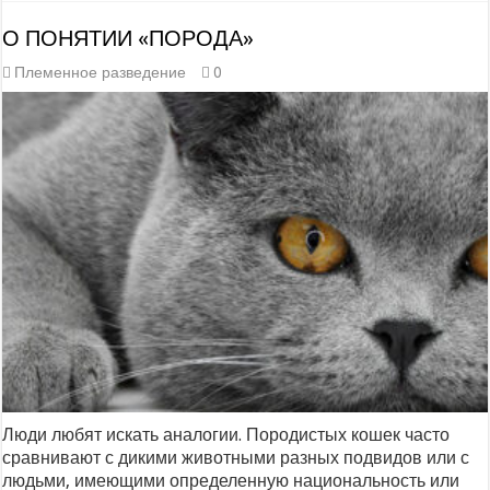
О ПОНЯТИИ «ПОРОДА»
Племенное разведение
0
Люди любят искать аналогии. Породистых кошек часто
сравнивают с дикими животными разных подвидов или с
людьми, имеющими определенную национальность или