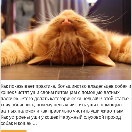
Как показывает практика, большинство владельцев собак и
кошек чистят уши своим питомцам с помощью ватных
палочек. Этого делать категорически нельзя! В этой статье
хочу объяснить, почему нельзя чистить уши с помощью
ватных палочек и как правильно чистить уши животным.
Как устроены уши у кошек Наружный слуховой проход
собак и кошек …