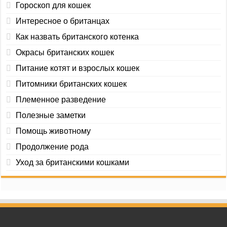
Гороскоп для кошек
Интересное о британцах
Как назвать британского котенка
Окрасы британских кошек
Питание котят и взрослых кошек
Питомники британских кошек
Племенное разведение
Полезные заметки
Помощь животному
Продолжение рода
Уход за британскими кошками