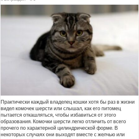
Практически каждый владелец кошки хотя бы раз в жизни
видел комочек шерсти или слышал, как его питомец
пытается откашляться, чтобы избавиться от этого
образования. Комочки шерсти легко отличить от всего
прочего по характерной цилиндрической форме. В
некоторых случаях они выходят вместе с желчью или