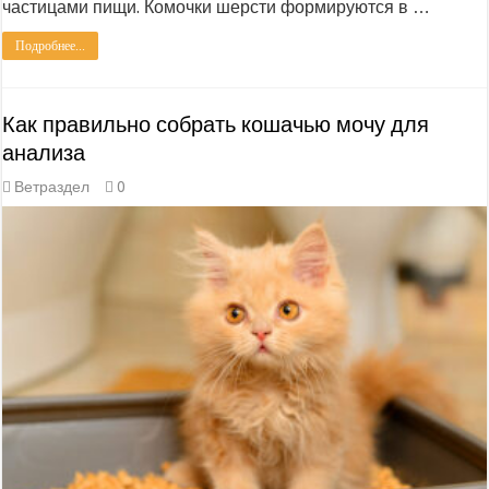
частицами пищи. Комочки шерсти формируются в …
Подробнее...
Как правильно собрать кошачью мочу для
анализа
Ветраздел
0