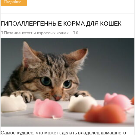
Подробнее...
ГИПОАЛЛЕРГЕННЫЕ КОРМА ДЛЯ КОШЕК
Питание котят и взрослых кошек
0
Самое худшее, что может сделать владелец домашнего