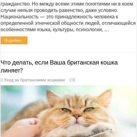
гражданство. Но между всеми этими понятиями ни в коем
случае нельзя проводить равенство, даже условно.
Национальность — это принадлежность человека к
определенной этнической общности людей, отличающейся
особенностями языка, культуры, психологии, …
Подробнее...
Что делать, если Ваша британская кошка
линяет?
Уход за британскими кошками
0