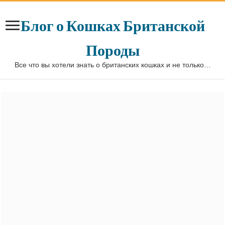
Блог о Кошках Британской
Породы
Все что вы хотели знать о британских кошках и не только…