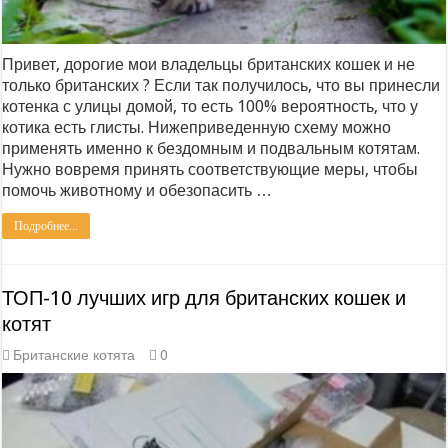
Привет, дорогие мои владельцы британских кошек и не
только британских ? Если так получилось, что вы принесли
котенка с улицы домой, то есть 100% вероятность, что у
котика есть глисты. Нижеприведенную схему можно
применять именно к бездомным и подвальным котятам.
Нужно вовремя принять соответствующие меры, чтобы
помочь животному и обезопасить …
Подробнее...
ТОП-10 лучших игр для британских кошек и
котят
Британские котята
0