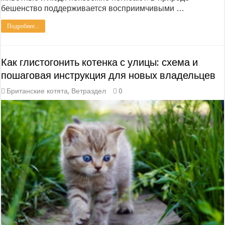
бешенство поддерживается восприимчивыми …
Подробнее...
Как глистогонить котенка с улицы: схема и
пошаговая инструкция для новых владельцев
Британские котята
,
Ветраздел
0