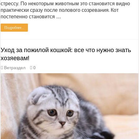
стрессу. По некоторым животным это становится видно
практически сразу после полового созревания. Кот
постепенно становится …
Подробнее...
Уход за пожилой кошкой: все что нужно знать
хозяевам!
Ветраздел
0