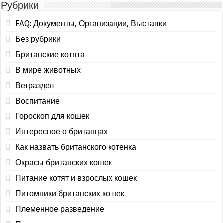
Рубрики
FAQ: Документы, Организации, Выставки
Без рубрики
Британские котята
В мире животных
Ветраздел
Воспитание
Гороскоп для кошек
Интересное о британцах
Как назвать британского котенка
Окрасы британских кошек
Питание котят и взрослых кошек
Питомники британских кошек
Племенное разведение