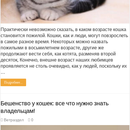
Практически невозможно сказать, в каком возрасте кошка
становится пожилой. Кошки, как и люди, могут повзрослеть
в самое разное время. Некоторых можно назвать
пожилыми в восьмилетнем возрасте, другие же
продолжают вести себя, как котята, разменяв второй
десяток, Конечно, внешне возраст наших любимцев
проявляется не столь очевидно, как у людей, поскольку их
…
Подробнее...
Бешенство у кошек: все что нужно знать
владельцам!
Ветраздел
0