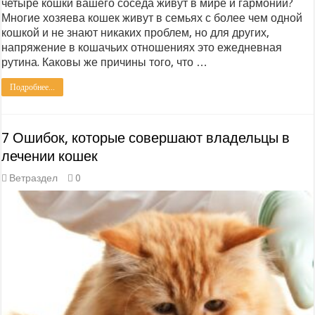
четыре кошки вашего соседа живут в мире и гармонии?
Многие хозяева кошек живут в семьях с более чем одной
кошкой и не знают никаких проблем, но для других,
напряжение в кошачьих отношениях это ежедневная
рутина. Каковы же причины того, что …
Подробнее...
7 Ошибок, которые совершают владельцы в
лечении кошек
Ветраздел
0