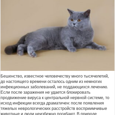
Бешенство, известное человечеству много тысячелетий,
до настоящего времени осталось одним из немногих
инфекционных заболеваний, не поддающихся лечению.
Если после заражения не удается блокировать
продвижение вируса к центральной нервной системе, то
исход инфекции всегда драматичен: после появления
тяжелых неврологических расстройств восприимчивые
животные и люди неизбежно погибают. В природе