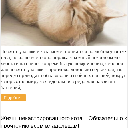
Перхоть у кошки и кота может появиться на любом участке
тела, но чаще всего она поражает кожный покров около
хвоста и на спине. Вопреки бытующему мнению, себорея
или перхоть у кошки – проблема довольно серьезная, т.к.
нередко приводит к образованию гнойных прыщей, вокруг
которых формируется идеальная среда для развития
бактерий, …
Подробнее...
Жизнь некастрированного кота…Обязательно к
прочтению всем владельцам!