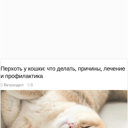
Перхоть у кошки: что делать, причины, лечение
и профилактика
Ветраздел
0