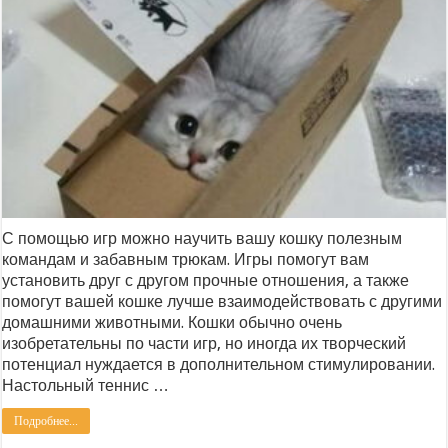
С помощью игр можно научить вашу кошку полезным
командам и забавным трюкам. Игры помогут вам
установить друг с другом прочные отношения, а также
помогут вашей кошке лучше взаимодействовать с другими
домашними животными. Кошки обычно очень
изобретательны по части игр, но иногда их творческий
потенциал нуждается в дополнительном стимулировании.
Настольный теннис …
Подробнее...