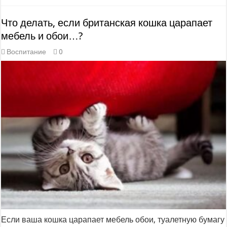
Что делать, если британская кошка царапает
мебель и обои…?
Воспитание
0
Если ваша кошка царапает мебель обои, туалетную бумагу