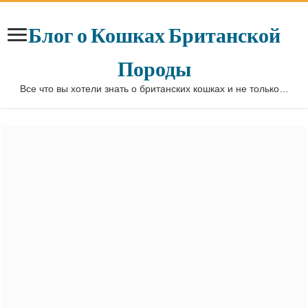
Блог о Кошках Британской
Породы
Все что вы хотели знать о британских кошках и не только…