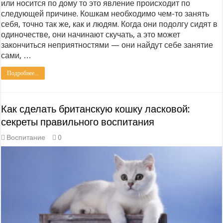
или носится по дому то это явление происходит по
следующей причине. Кошкам необходимо чем-то занять
себя, точно так же, как и людям. Когда они подолгу сидят в
одиночестве, они начинают скучать, а это может
закончиться неприятностями — они найдут себе занятие
сами, …
Подробнее...
Как сделать британскую кошку ласковой:
секреты правильного воспитания
Воспитание
0