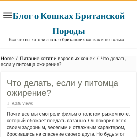
Блог о Кошках Британской
Породы
Все что вы хотели знать о британских кошках и не только…
Home
/
Питание котят и взрослых кошек
/
Что делать,
если у питомца ожирение?
Что делать, если у питомца
ожирение?
9,036 Views
Почти все мы смотрели фильм о толстом рыжем коте,
который обожает поедать лазанью. Он покорил всех
своим задорным, веселым и отважным характером,
бросившись на спасение своего друга. Но будь этот