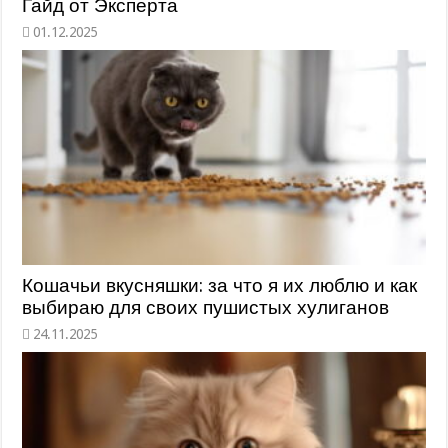
Гайд от Эксперта
Кошачьи вкусняшки: за что я их люблю и как
выбираю для своих пушистых хулиганов