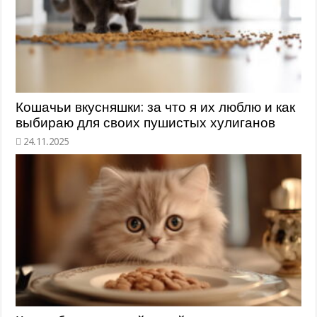
Кошачьи вкусняшки: за что я их люблю и как
выбираю для своих пушистых хулиганов