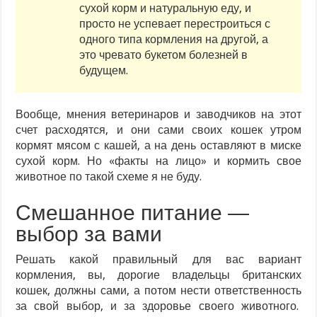
сухой корм и натуральную еду, и
просто не успевает перестроиться с
одного типа кормления на другой, а
это чревато букетом болезней в
будущем.
Вообще, мнения ветеринаров и заводчиков на этот
счет расходятся, и они сами своих кошек утром
кормят мясом с кашей, а на день оставляют в миске
сухой корм. Но «факты на лицо» и кормить свое
животное по такой схеме я не буду.
Смешанное питание —
выбор за вами
Решать какой правильный для вас вариант
кормления, вы, дорогие владельцы британских
кошек, должны сами, а потом нести ответственность
за свой выбор, и за здоровье своего животного.