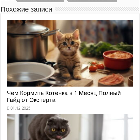
Похожие записи
Чем Кормить Котенка в 1 Месяц Полный
Гайд от Эксперта