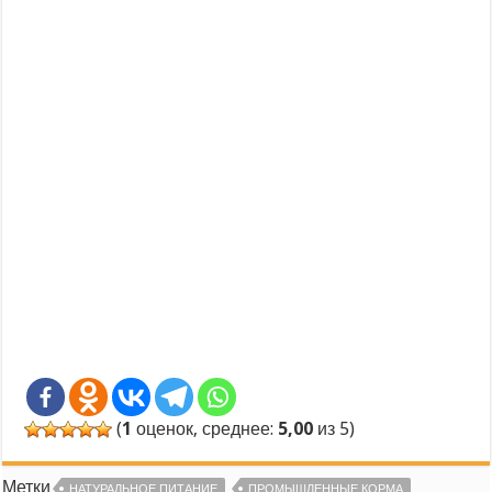
(
1
оценок, среднее:
5,00
из 5)
Метки
НАТУРАЛЬНОЕ ПИТАНИЕ
ПРОМЫШЛЕННЫЕ КОРМА