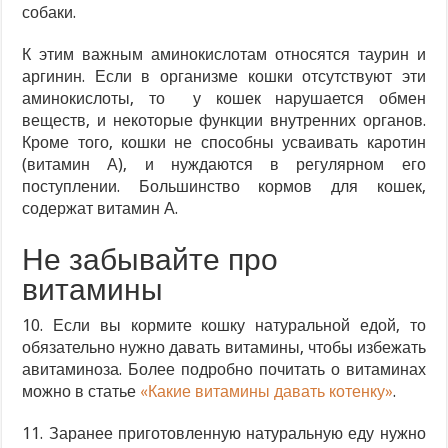
собаки.
К этим важным аминокислотам относятся таурин и
аргинин. Если в организме кошки отсутствуют эти
аминокислоты, то у кошек нарушается обмен
веществ, и некоторые функции внутренних органов.
Кроме того, кошки не способны усваивать каротин
(витамин А), и нуждаются в регулярном его
поступлении. Большинство кормов для кошек,
содержат витамин А.
Не забывайте про
витамины
10. Если вы кормите кошку натуральной едой, то
обязательно нужно давать витамины, чтобы избежать
авитаминоза. Более подробно почитать о витаминах
можно в статье
«Какие витамины давать котенку»
.
11. Заранее приготовленную натуральную еду нужно