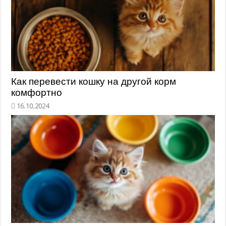
Как перевести кошку на другой корм
комфортно