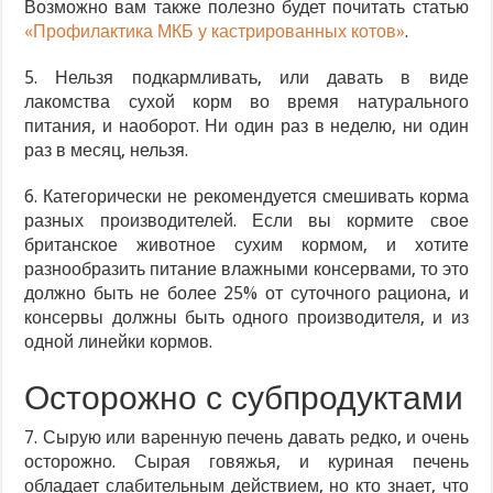
Возможно вам также полезно будет почитать статью
«Профилактика МКБ у кастрированных котов»
.
5. Нельзя подкармливать, или давать в виде
лакомства сухой корм во время натурального
питания, и наоборот. Ни один раз в неделю, ни один
раз в месяц, нельзя.
6. Категорически не рекомендуется смешивать корма
разных производителей. Если вы кормите свое
британское животное сухим кормом, и хотите
разнообразить питание влажными консервами, то это
должно быть не более 25% от суточного рациона, и
консервы должны быть одного производителя, и из
одной линейки кормов.
Осторожно с субпродуктами
7. Сырую или варенную печень давать редко, и очень
осторожно. Сырая говяжья, и куриная печень
обладает слабительным действием, но кто знает, что