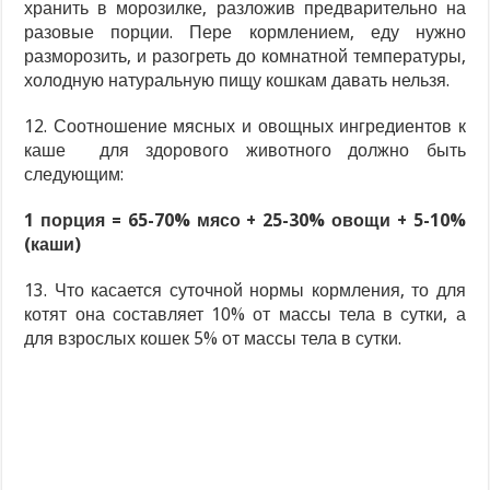
хранить в морозилке, разложив предварительно на
разовые порции. Пере кормлением, еду нужно
разморозить, и разогреть до комнатной температуры,
холодную натуральную пищу кошкам давать нельзя.
12. Соотношение мясных и овощных ингредиентов к
каше для здорового животного должно быть
следующим:
1 порция = 65-70% мясо + 25-30% овощи + 5-10%
(каши)
13. Что касается суточной нормы кормления, то для
котят она составляет 10% от массы тела в сутки, а
для взрослых кошек 5% от массы тела в сутки.