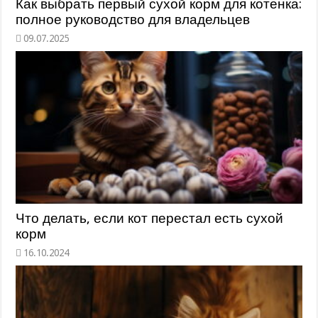
Как выбрать первый сухой корм для котенка:
полное руководство для владельцев
Что делать, если кот перестал есть сухой
корм