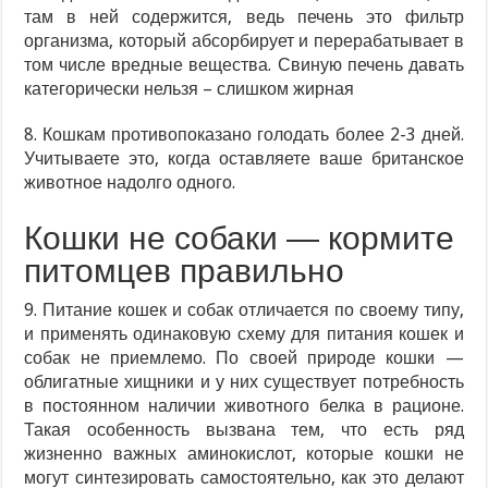
там в ней содержится, ведь печень это фильтр
организма, который абсорбирует и перерабатывает в
том числе вредные вещества. Свиную печень давать
категорически нельзя – слишком жирная
8. Кошкам противопоказано голодать более 2-3 дней.
Учитываете это, когда оставляете ваше британское
животное надолго одного.
Кошки не собаки — кормите
питомцев правильно
9. Питание кошек и собак отличается по своему типу,
и применять одинаковую схему для питания кошек и
собак не приемлемо. По своей природе кошки —
облигатные хищники и у них существует потребность
в постоянном наличии животного белка в рационе.
Такая особенность вызвана тем, что есть ряд
жизненно важных аминокислот, которые кошки не
могут синтезировать самостоятельно, как это делают