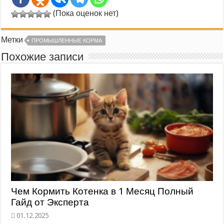
(Пока оценок нет)
Метки
ПРОМЫШЛЕННЫЕ КОРМА
Похожие записи
Чем Кормить Котенка в 1 Месяц Полный
Гайд от Эксперта