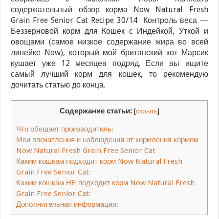
содержательный обзор корма Now Natural Fresh
Grain Free Senior Cat Recipe 30/14 Контроль веса —
Беззерновой корм для Кошек с Индейкой, Уткой и
овощами (самое низкое содержание жира во всей
линейке Now), который мой британский кот Марсик
кушает уже 12 месяцев подряд. Если вы ищите
самый лучший корм для кошек, то рекомендую
дочитать статью до конца.
Содержание статьи:
[
скрыть
]
Что обещает производитель:
Мои впечатления и наблюдения от кормления кормом
Now Natural Fresh Grain Free Senior Cat
Каким кошкам подходит корм Now Natural Fresh
Grain Free Senior Cat:
Каким кошкам НЕ подходит корм Now Natural Fresh
Grain Free Senior Cat:
Дополнительная информация: