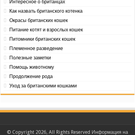
Интересное о британцах
Как назвать британского котенка
Окрасы британских кошек
Питание котят и взрослых кошек
Питомники британских кошек
Племенное разведение
Полезные заметки
Помощь животному
Продолжение рода
Уход за британскими кошками
© Copyright 2026, All Rights Reserved Информация на