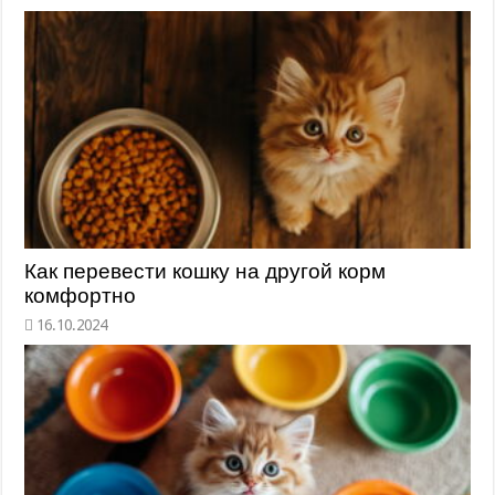
Как перевести кошку на другой корм
комфортно