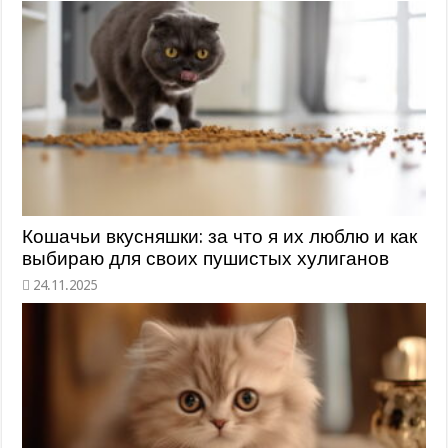
Кошачьи вкусняшки: за что я их люблю и как
выбираю для своих пушистых хулиганов