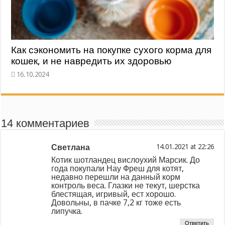
Как сэкономить на покупке сухого корма для
кошек, и не навредить их здоровью
14 комментариев
Светлана
at
Котик шотландец вислоухий Марсик. До
года покупали Нау Фреш для котят,
недавно перешли на данный корм
контроль веса. Глазки не текут, шерстка
блестящая, игривый, ест хорошо.
Довольны, в пачке 7,2 кг тоже есть
липучка.
Ответить