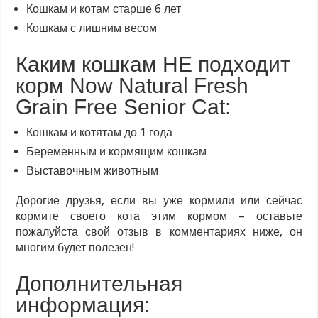
Кошкам и котам старше 6 лет
Кошкам с лишним весом
Каким кошкам НЕ подходит
корм Now Natural Fresh
Grain Free Senior Cat:
Кошкам и котятам до 1 года
Беременным и кормящим кошкам
Выставочным животным
Дорогие друзья, если вы уже кормили или сейчас
кормите своего кота этим кормом – оставьте
пожалуйста свой отзыв в комментариях ниже, он
многим будет полезен!
Дополнительная
информация: