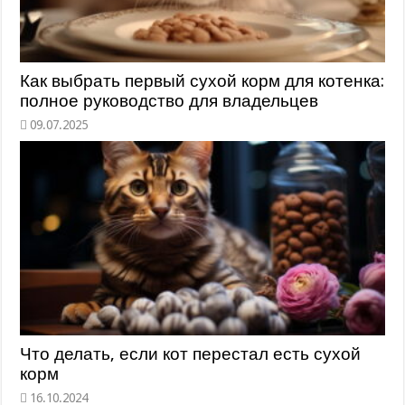
Как выбрать первый сухой корм для котенка:
полное руководство для владельцев
Что делать, если кот перестал есть сухой
корм