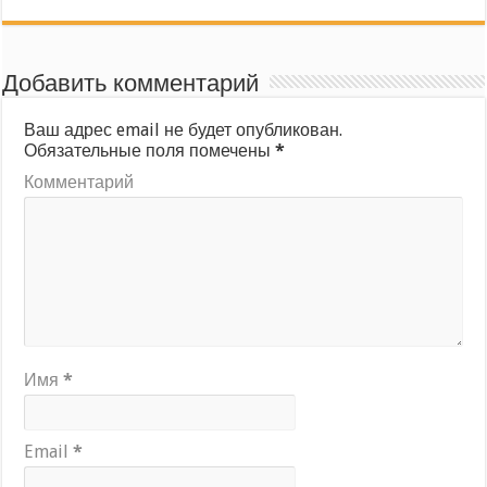
Добавить комментарий
Ваш адрес email не будет опубликован.
Обязательные поля помечены
*
Комментарий
Имя
*
Email
*