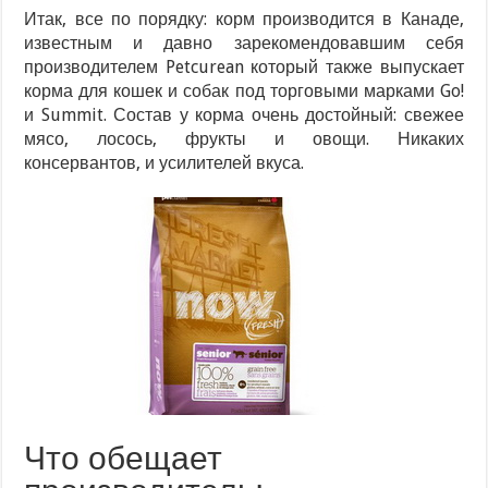
Итак, все по порядку: корм производится в Канаде,
известным и давно зарекомендовавшим себя
производителем Petcurean который также выпускает
корма для кошек и собак под торговыми марками Go!
и Summit. Состав у корма очень достойный: свежее
мясо, лосось, фрукты и овощи. Никаких
консервантов, и усилителей вкуса.
Что обещает