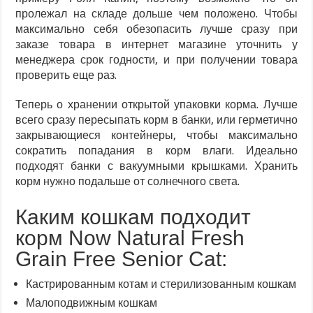
пролежал на складе дольше чем положено. Чтобы
максимально себя обезопасить лучше сразу при
заказе товара в интернет магазине уточнить у
менеджера срок годности, и при получении товара
проверить еще раз.
Теперь о хранении открытой упаковки корма. Лучше
всего сразу пересыпать корм в банки, или герметично
закрывающиеся контейнеры, чтобы максимально
сократить попадания в корм влаги. Идеально
подходят банки с вакуумными крышками. Хранить
корм нужно подальше от солнечного света.
Каким кошкам подходит
корм Now Natural Fresh
Grain Free Senior Cat:
Кастрированным котам и стерилизованным кошкам
Малоподвижным кошкам