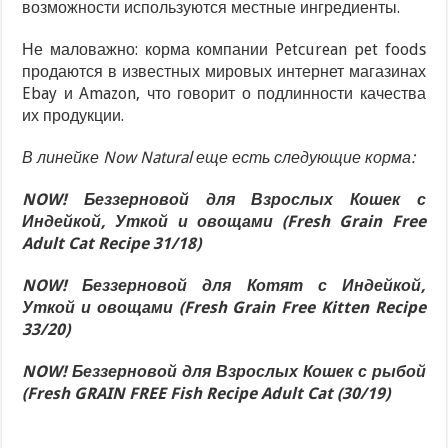
возможности используются местные ингредиенты.
Не маловажно: корма компании Petcurean pet foods
продаются в известных мировых интернет магазинах
Ebay и Amazon, что говорит о подлинности качества
их продукции.
В линейке Now Natural еще есть следующие корма:
NOW! Беззерновой для Взрослых Кошек с
Индейкой, Уткой и овощами (Fresh Grain Free
Adult Cat Recipe 31/18)
NOW! Беззерновой для Котят с Индейкой,
Уткой и овощами (Fresh Grain Free Kitten Recipe
33/20)
NOW! Беззерновой для Взрослых Кошек с рыбой
(Fresh GRAIN FREE Fish Recipe Adult Cat (30/19)