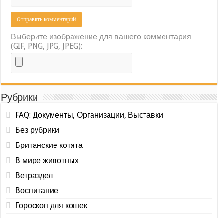
Выберите изображение для вашего комментария
(GIF, PNG, JPG, JPEG):
Рубрики
FAQ: Документы, Организации, Выставки
Без рубрики
Британские котята
В мире животных
Ветраздел
Воспитание
Гороскоп для кошек