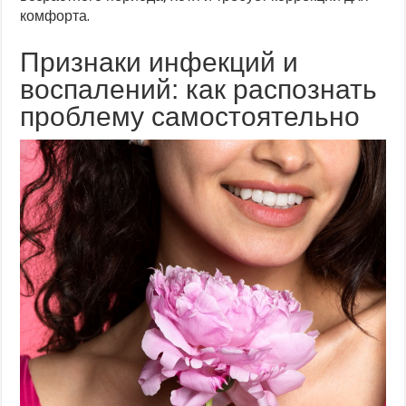
комфорта.
Признаки инфекций и
воспалений: как распознать
проблему самостоятельно