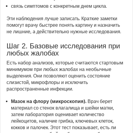
связь симптомов с конкретным днем цикла.
Эти наблюдения лучше записать. Краткие заметки
помогут врачу быстрее понять картину и назначить
не лишние, а действительно нужные исследования.
Шаг 2. Базовые исследования при
любых жалобах
Есть набор анализов, которые считаются стартовым
минимумом при любых жалобах на необычные
выделения. Они позволяют оценить состояние
слизистой, микрофлоры и исключить
распространенные инфекции.
Мазок на флору (микроскопия).
Врач берет
материал со стенок влагалища и шейки матки,
затем лаборатория оценивает количество
лейкоцитов, наличие грибка, ключевых клеток,
кокков и палочек. Этот тест показывает, есть ли