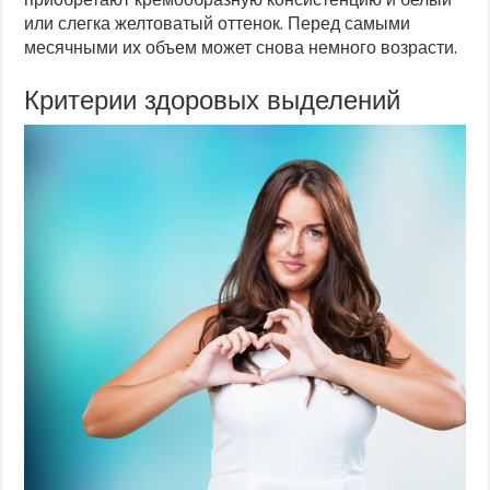
или слегка желтоватый оттенок. Перед самыми
месячными их объем может снова немного возрасти.
Критерии здоровых выделений