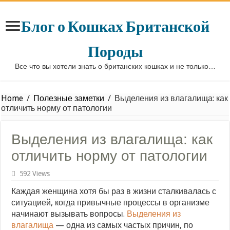
Блог о Кошках Британской
Породы
Все что вы хотели знать о британских кошках и не только…
Home
/
Полезные заметки
/
Выделения из влагалища: как
отличить норму от патологии
Выделения из влагалища: как
отличить норму от патологии
592 Views
Каждая женщина хотя бы раз в жизни сталкивалась с
ситуацией, когда привычные процессы в организме
начинают вызывать вопросы.
Выделения из
влагалища
— одна из самых частых причин, по