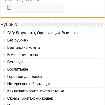
Рубрики
FAQ: Документы, Организации, Выставки
Без рубрики
Британские котята
В мире животных
Ветраздел
Воспитание
Гороскоп для кошек
Интересное о британцах
Как назвать британского котенка
Окрасы британских кошек