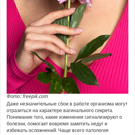
Фото: freepik.com
Даже незначительные сбои в работе организма могут
отразиться на характере вагинального секрета.
Понимание того, какие изменения сигнализируют о
болезни, помогает вовремя заметить недуг и
избежать осложнений. Чаще всего патология