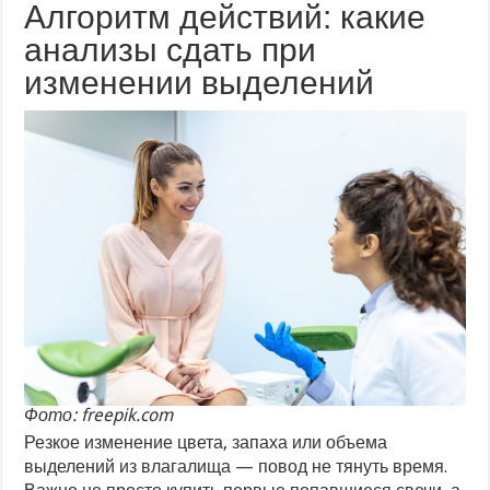
Алгоритм действий: какие
анализы сдать при
изменении выделений
Фото: freepik.com
Резкое изменение цвета, запаха или объема
выделений из влагалища — повод не тянуть время.