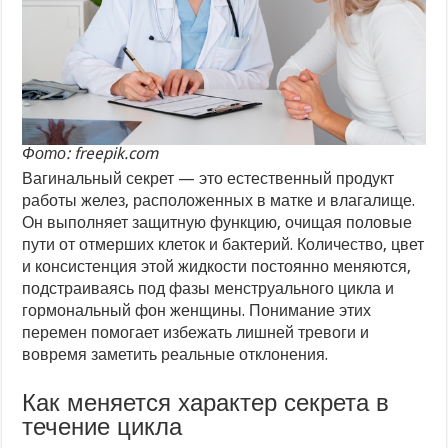
Фото: freepik.com
Вагинальный секрет — это естественный продукт
работы желез, расположенных в матке и влагалище.
Он выполняет защитную функцию, очищая половые
пути от отмерших клеток и бактерий. Количество, цвет
и консистенция этой жидкости постоянно меняются,
подстраиваясь под фазы менструального цикла и
гормональный фон женщины. Понимание этих
перемен помогает избежать лишней тревоги и
вовремя заметить реальные отклонения.
Как меняется характер секрета в
течение цикла