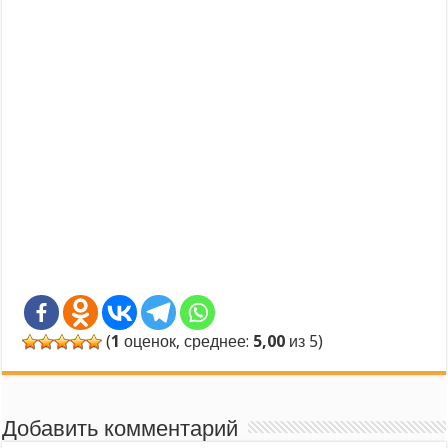
(
1
оценок, среднее:
5,00
из 5)
Добавить комментарий