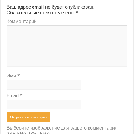
Ваш адрес email не будет опубликован.
Обязательные поля помечены
*
Комментарий
Имя
*
Email
*
Выберите изображение для вашего комментария
(GIF, PNG, JPG, JPEG):