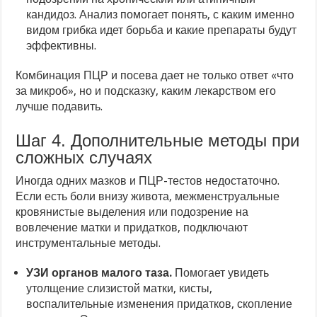
кандидоз. Анализ помогает понять, с каким именно
видом грибка идет борьба и какие препараты будут
эффективны.
Комбинация ПЦР и посева дает не только ответ «что
за микроб», но и подсказку, каким лекарством его
лучше подавить.
Шаг 4. Дополнительные методы при
сложных случаях
Иногда одних мазков и ПЦР-тестов недостаточно.
Если есть боли внизу живота, межменструальные
кровянистые выделения или подозрение на
вовлечение матки и придатков, подключают
инструментальные методы.
УЗИ органов малого таза.
Помогает увидеть
утолщение слизистой матки, кисты,
воспалительные изменения придатков, скопление