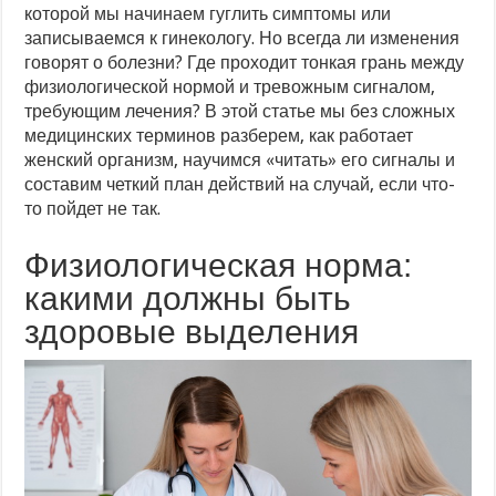
которой мы начинаем гуглить симптомы или
записываемся к гинекологу. Но всегда ли изменения
говорят о болезни? Где проходит тонкая грань между
физиологической нормой и тревожным сигналом,
требующим лечения? В этой статье мы без сложных
медицинских терминов разберем, как работает
женский организм, научимся «читать» его сигналы и
составим четкий план действий на случай, если что-
то пойдет не так.
Физиологическая норма:
какими должны быть
здоровые выделения