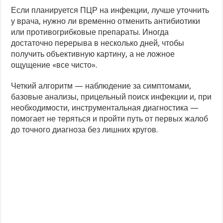
Если планируется ПЦР на инфекции, лучше уточнить
у врача, нужно ли временно отменить антибиотики
или противогрибковые препараты. Иногда
достаточно перерыва в несколько дней, чтобы
получить объективную картину, а не ложное
ощущение «все чисто».
Четкий алгоритм — наблюдение за симптомами,
базовые анализы, прицельный поиск инфекции и, при
необходимости, инструментальная диагностика —
помогает не теряться и пройти путь от первых жалоб
до точного диагноза без лишних кругов.