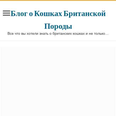
Блог о Кошках Британской
Породы
Все что вы хотели знать о британских кошках и не только…