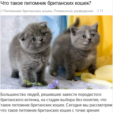
Что такое питомник британских кошек?
Питомники британских кошек
,
Племенное разведение
11
Большинство людей, решившие завести породистого
британского котенка, на стадии выбора без понятия, что
такое питомник британских кошек. Сегодня мы рассмотрим
что такое питомник британских кошек с точки зрения