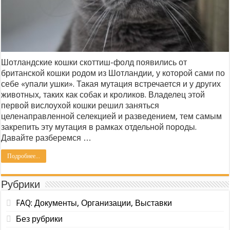
Шотландские кошки скоттиш-фолд появились от
британской кошки родом из Шотландии, у которой сами по
себе «упали ушки». Такая мутация встречается и у других
животных, таких как собак и кроликов. Владелец этой
первой вислоухой кошки решил заняться
целенаправленной селекцией и разведением, тем самым
закрепить эту мутация в рамках отдельной породы.
Давайте разберемся …
Подробнее...
Рубрики
FAQ: Документы, Организации, Выставки
Без рубрики