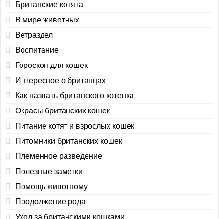
Британские котята
В мире животных
Ветраздел
Воспитание
Гороскоп для кошек
Интересное о британцах
Как назвать британского котенка
Окрасы британских кошек
Питание котят и взрослых кошек
Питомники британских кошек
Племенное разведение
Полезные заметки
Помощь животному
Продолжение рода
Уход за британскими кошками