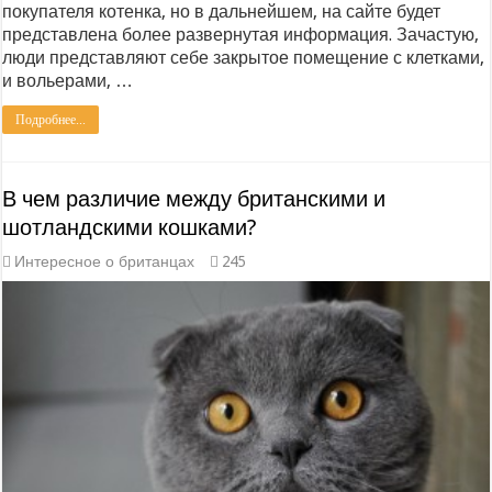
покупателя котенка, но в дальнейшем, на сайте будет
представлена более развернутая информация. Зачастую,
люди представляют себе закрытое помещение с клетками,
и вольерами, …
Подробнее...
В чем различие между британскими и
шотландскими кошками?
Интересное о британцах
245