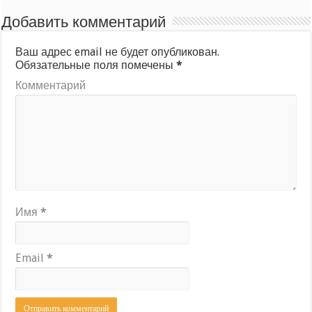
Добавить комментарий
Ваш адрес email не будет опубликован.
Обязательные поля помечены
*
Комментарий
Имя
*
Email
*