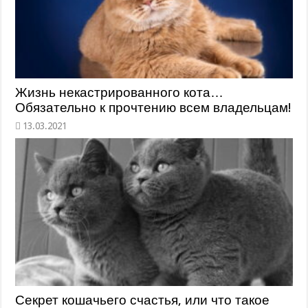
Жизнь некастрированного кота…
Обязательно к прочтению всем владельцам!
Секрет кошачьего счастья, или что такое