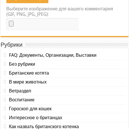
Выберите изображение для вашего комментария
(GIF, PNG, JPG, JPEG):
Рубрики
FAQ: Документы, Организации, Выставки
Без рубрики
Британские котята
В мире животных
Ветраздел
Воспитание
Гороскоп для кошек
Интересное о британцах
Как назвать британского котенка