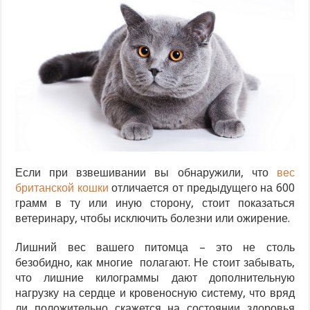
Если при взвешивании вы обнаружили, что
вес
британской кошки
отличается от предыдущего на 600
грамм в ту или иную сторону, стоит показаться
ветеринару, чтобы исключить болезни или ожирение.
Лишний вес вашего питомца – это не столь
безобидно, как многие полагают. Не стоит забывать,
что лишние килограммы дают дополнительную
нагрузку на сердце и кровеносную систему, что вряд
ли положительно скажется на состоянии здоровья