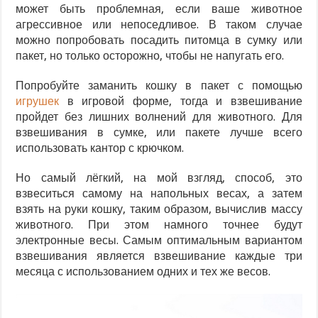
может быть проблемная, если ваше животное
агрессивное или непоседливое. В таком случае
можно попробовать посадить питомца в сумку или
пакет, но только осторожно, чтобы не напугать его.
Попробуйте заманить кошку в пакет с помощью
игрушек
в игровой форме, тогда и взвешивание
пройдет без лишних волнений для животного. Для
взвешивания в сумке, или пакете лучше всего
использовать кантор с крючком.
Но самый лёгкий, на мой взгляд, способ, это
взвеситься самому на напольных весах, а затем
взять на руки кошку, таким образом, вычислив массу
животного. При этом намного точнее будут
электронные весы. Самым оптимальным вариантом
взвешивания является взвешивание каждые три
месяца с использованием одних и тех же весов.