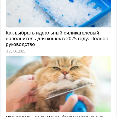
Как выбрать идеальный силикагелевый
наполнитель для кошек в 2025 году: Полное
руководство