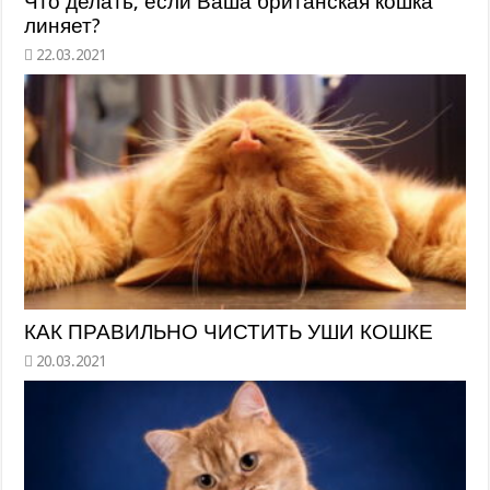
Что делать, если Ваша британская кошка
линяет?
КАК ПРАВИЛЬНО ЧИСТИТЬ УШИ КОШКЕ