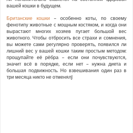
вашей кошки в будущем.
Британские кошки
– особенно коты, по своему
фенотипу животные с мощным костяком, и когда они
вырастают многих хозяев пугает большой вес
животного. Чтобы отбросить все страхи и сомнения,
вы можете сами регулярно проверять, появился ли
лишний вес у вашей кошки таким простым методом:
прощупайте её рёбра – если они почувствуются,
значит всё в порядке, если нет – нужна диета и
большая подвижность. Но взвешивания один раз в
три месяца никто не отменялJ