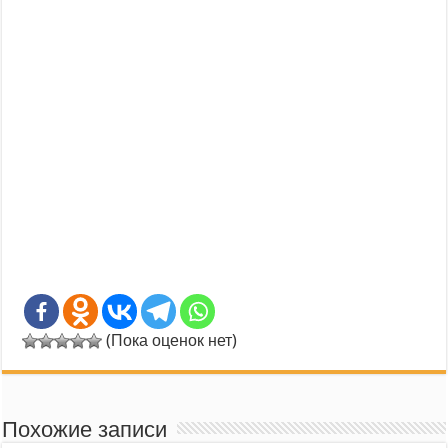
(Пока оценок нет)
Похожие записи