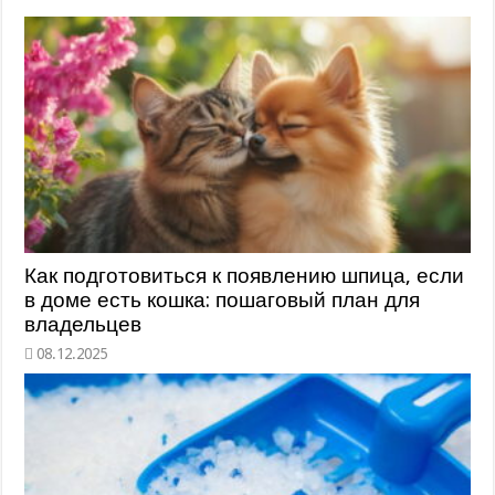
Как подготовиться к появлению шпица, если
в доме есть кошка: пошаговый план для
владельцев