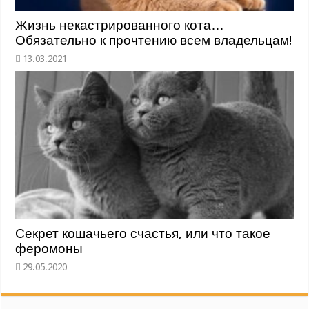
Жизнь некастрированного кота…
Обязательно к прочтению всем владельцам!
Секрет кошачьего счастья, или что такое
феромоны