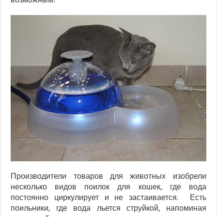
Производители товаров для животных изобрели
несколько видов поилок для кошек, где вода
постоянно циркулирует и не застаивается. Есть
поильники, где вода льется струйкой, напоминая