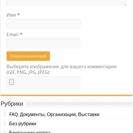
Имя
*
Email
*
Выберите изображение для вашего комментария
(GIF, PNG, JPG, JPEG):
Рубрики
FAQ: Документы, Организации, Выставки
Без рубрики
Британские котята