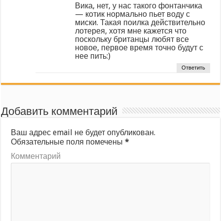
Вика, нет, у нас такого фонтанчика
— котик нормально пьет воду с
миски. Такая поилка действительно
лотерея, хотя мне кажется что
поскольку британцы любят все
новое, первое время точно будут с
нее пить:)
Ответить
Добавить комментарий
Ваш адрес email не будет опубликован.
Обязательные поля помечены
*
Комментарий