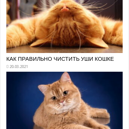
КАК ПРАВИЛЬНО ЧИСТИТЬ УШИ КОШКЕ