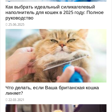
Как выбрать идеальный силикагелевый
наполнитель для кошек в 2025 году: Полное
руководство
Что делать, если Ваша британская кошка
линяет?