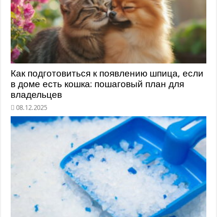
Как подготовиться к появлению шпица, если
в доме есть кошка: пошаговый план для
владельцев