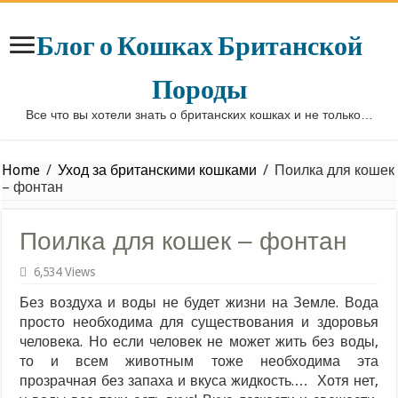
Блог о Кошках Британской
Породы
Все что вы хотели знать о британских кошках и не только…
Home
/
Уход за британскими кошками
/
Поилка для кошек
– фонтан
Поилка для кошек – фонтан
6,534 Views
Без воздуха и воды не будет жизни на Земле. Вода
просто необходима для существования и здоровья
человека. Но если человек не может жить без воды,
то и всем животным тоже необходима эта
прозрачная без запаха и вкуса жидкость.… Хотя нет,