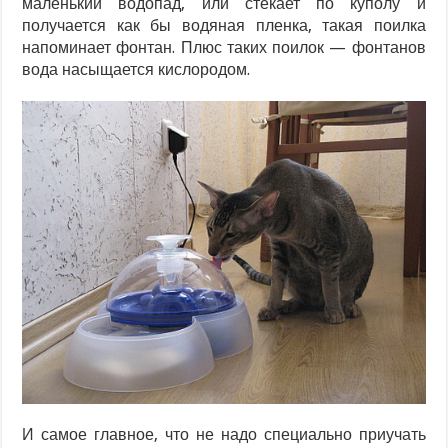
маленький водопад, или стекает по куполу и
получается как бы водяная пленка, такая поилка
напоминает фонтан. Плюс таких поилок — фонтанов
вода насыщается кислородом.
И самое главное, что не надо специально приучать