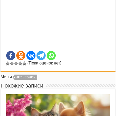
(Пока оценок нет)
Метки
АКСЕССУАРЫ
Похожие записи