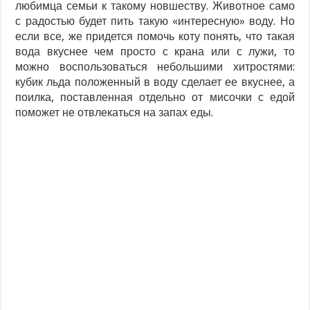
любимца семьи к такому новшеству. Животное само
с радостью будет пить такую «интересную» воду. Но
если все, же придется помочь коту понять, что такая
вода вкуснее чем просто с крана или с лужи, то
можно воспользоваться небольшими хитростями:
кубик льда положенный в воду сделает ее вкуснее, а
поилка, поставленная отдельно от мисочки с едой
поможет не отвлекаться на запах еды.