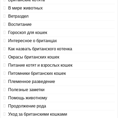
В мире животных
Ветраздел
Воспитание
Гороскоп для кошек
Интересное о британцах
Как назвать британского котенка
Окрасы британских кошек
Питание котят и взрослых кошек
Питомники британских кошек
Племенное разведение
Полезные заметки
Помощь животному
Продолжение рода
Уход за британскими кошками