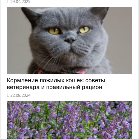
Кормление пожилых кошек: советы
ветеринара и правильный рацион