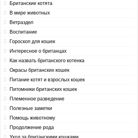
Британские котята
В мире животных
Ветраздел
Воспитание
Гороскоп для кошек
Интересное о британцах
Как назвать британского котенка
Окрасы британских кошек
Питание котят и взрослых кошек
Питомники британских кошек
Племенное разведение
Полезные заметки
Помощь животному
Продолжение рода
Уход за британскими кошками