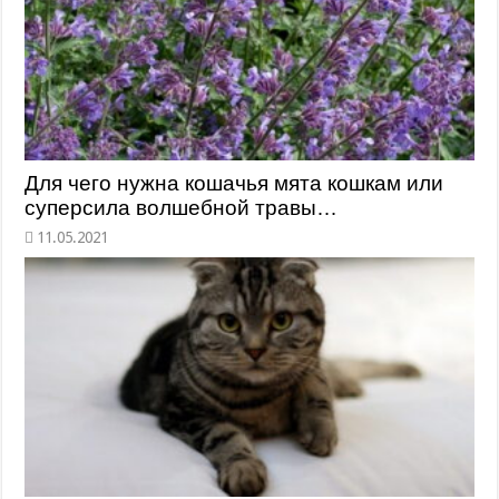
Для чего нужна кошачья мята кошкам или
суперсила волшебной травы…