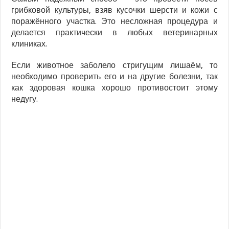
грибковой культуры, взяв кусочки шерсти и кожи с
поражённого участка. Это несложная процедура и
делается практически в любых ветеринарных
клиниках.
Если животное заболело стригущим лишаём, то
необходимо проверить его и на другие болезни, так
как здоровая кошка хорошо противостоит этому
недугу.