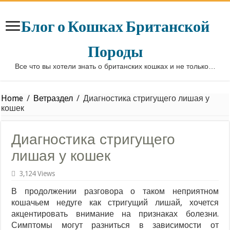
Блог о Кошках Британской
Породы
Все что вы хотели знать о британских кошках и не только…
Home
/
Ветраздел
/
Диагностика стригущего лишая у
кошек
Диагностика стригущего
лишая у кошек
3,124 Views
В продолжении разговора о таком неприятном
кошачьем недуге как стригущий лишай, хочется
акцентировать внимание на признаках болезни.
Симптомы могут разниться в зависимости от