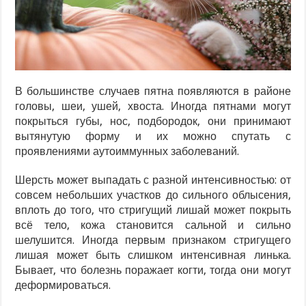
В большинстве случаев пятна появляются в районе
головы, шеи, ушей, хвоста. Иногда пятнами могут
покрыться губы, нос, подбородок, они принимают
вытянутую форму и их можно спутать с
проявлениями аутоиммунных заболеваний.
Шерсть может выпадать с разной интенсивностью: от
совсем небольших участков до сильного облысения,
вплоть до того, что стригущий лишай может покрыть
всё тело, кожа становится сальной и сильно
шелушится. Иногда первым признаком стригущего
лишая может быть слишком интенсивная линька.
Бывает, что болезнь поражает когти, тогда они могут
деформироваться.