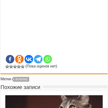
(Пока оценок нет)
Метки
ЛЕЧЕНИЕ
Похожие записи