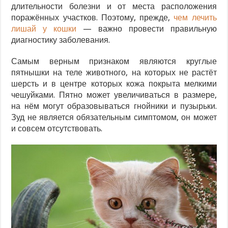
длительности болезни и от места расположения
поражённых участков. Поэтому, прежде,
чем лечить
лишай у кошки
— важно провести правильную
диагностику заболевания.
Самым верным признаком являются круглые
пятнышки на теле животного, на которых не растёт
шерсть и в центре которых кожа покрыта мелкими
чешуйками. Пятно может увеличиваться в размере,
на нём могут образовываться гнойники и пузырьки.
Зуд не является обязательным симптомом, он может
и совсем отсутствовать.