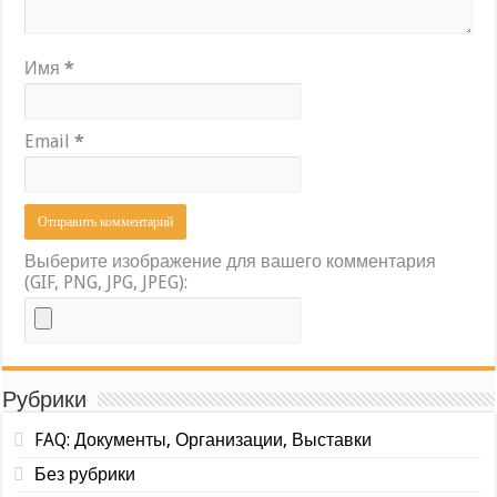
Имя
*
Email
*
Выберите изображение для вашего комментария
(GIF, PNG, JPG, JPEG):
Рубрики
FAQ: Документы, Организации, Выставки
Без рубрики