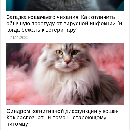
Загадка кошачьего чихания: Как отличить
обычную простуду от вирусной инфекции (и
когда бежать к ветеринару)
Синдром когнитивной дисфункции у кошек:
Как распознать и помочь стареющему
питомцу