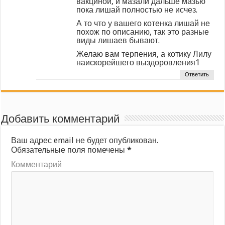
вакциной, и мазали дальше мазью
пока лишай полностью не исчез.
А то что у вашего котенка лишай не
похож по описанию, так это разные
виды лишаев бывают.
Желаю вам терпения, а котику Лилу
наискорейшего выздоровления1
Ответить
Добавить комментарий
Ваш адрес email не будет опубликован.
Обязательные поля помечены
*
Комментарий