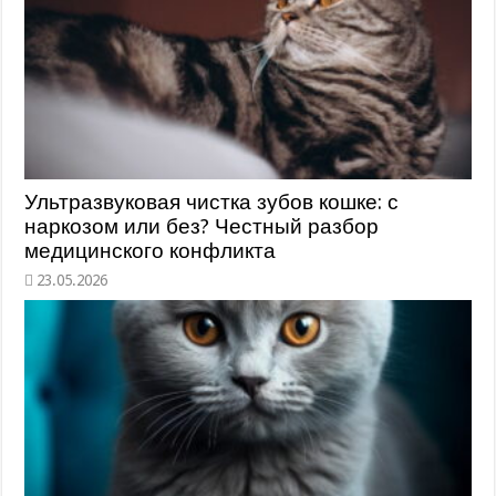
Ультразвуковая чистка зубов кошке: с
наркозом или без? Честный разбор
медицинского конфликта