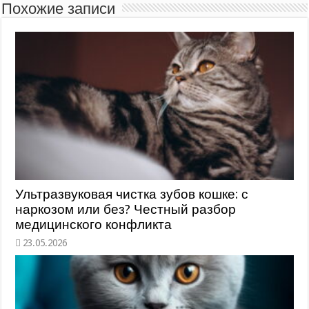
Похожие записи
Ультразвуковая чистка зубов кошке: с
наркозом или без? Честный разбор
медицинского конфликта