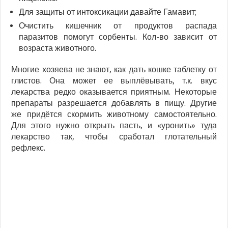
Для защиты от интоксикации давайте Гамавит;
Очистить кишечник от продуктов распада
паразитов помогут сорбенты. Кол-во зависит от
возраста животного.
Многие хозяева не знают, как дать кошке таблетку от
глистов. Она может ее выплёвывать, т.к. вкус
лекарства редко оказывается приятным. Некоторые
препараты разрешается добавлять в пищу. Другие
же придётся скормить животному самостоятельно.
Для этого нужно открыть пасть, и «уронить» туда
лекарство так, чтобы сработал глотательный
рефлекс.