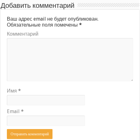
Добавить комментарий
Ваш адрес email не будет опубликован.
Обязательные поля помечены
*
Комментарий
Имя
*
Email
*