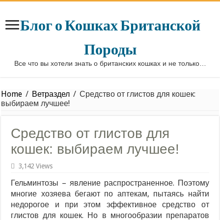
Блог о Кошках Британской
Породы
Все что вы хотели знать о британских кошках и не только…
Home
/
Ветраздел
/
Средство от глистов для кошек:
выбираем лучшее!
Средство от глистов для
кошек: выбираем лучшее!
3,142 Views
Гельминтозы – явление распространенное. Поэтому
многие хозяева бегают по аптекам, пытаясь найти
недорогое и при этом эффективное средство от
глистов для кошек. Но в многообразии препаратов