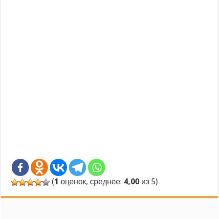
(
1
оценок, среднее:
4,00
из 5)