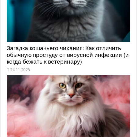
Загадка кошачьего чихания: Как отличить
обычную простуду от вирусной инфекции (и
когда бежать к ветеринару)