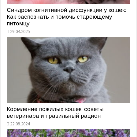
Синдром когнитивной дисфункции у кошек:
Как распознать и помочь стареющему
питомцу
Кормление пожилых кошек: советы
ветеринара и правильный рацион