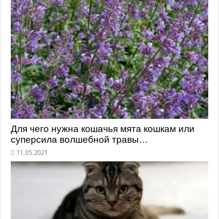
Для чего нужна кошачья мята кошкам или
суперсила волшебной травы…