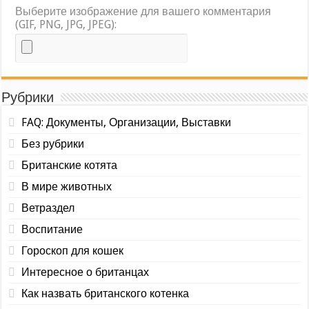
Выберите изображение для вашего комментария
(GIF, PNG, JPG, JPEG):
Рубрики
FAQ: Документы, Организации, Выставки
Без рубрики
Британские котята
В мире животных
Ветраздел
Воспитание
Гороскоп для кошек
Интересное о британцах
Как назвать британского котенка