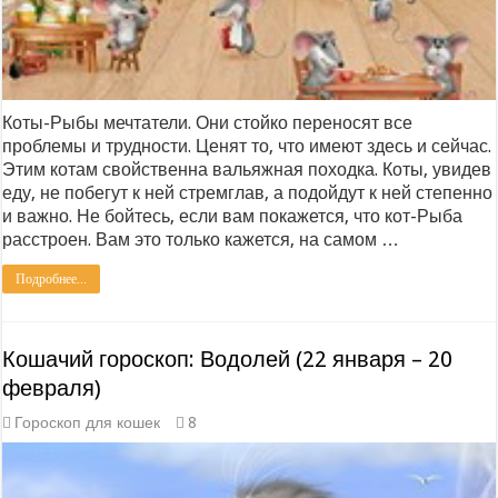
Коты-Рыбы мечтатели. Они стойко переносят все
проблемы и трудности. Ценят то, что имеют здесь и сейчас.
Этим котам свойственна вальяжная походка. Коты, увидев
еду, не побегут к ней стремглав, а подойдут к ней степенно
и важно. Не бойтесь, если вам покажется, что кот-Рыба
расстроен. Вам это только кажется, на самом …
Подробнее...
Кошачий гороскоп: Водолей (22 января – 20
февраля)
Гороскоп для кошек
8