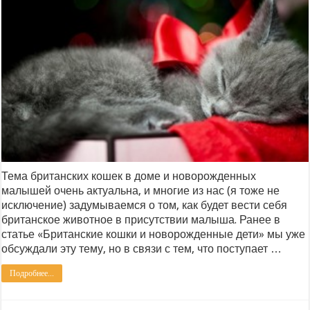
Тема британских кошек в доме и новорожденных
малышей очень актуальна, и многие из нас (я тоже не
исключение) задумываемся о том, как будет вести себя
британское животное в присутствии малыша. Ранее в
статье «Британские кошки и новорожденные дети» мы уже
обсуждали эту тему, но в связи с тем, что поступает …
Подробнее...