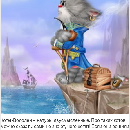
Коты-Водолеи – натуры двусмысленные. Про таких котов
можно сказать: сами не знают, чего хотят! Если они решили