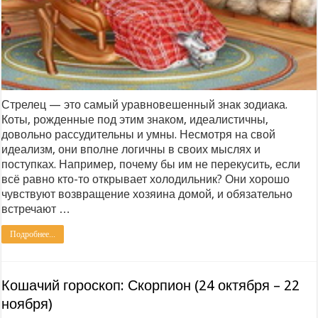
Стрелец — это самый уравновешенный знак зодиака.
Коты, рожденные под этим знаком, идеалистичны,
довольно рассудительны и умны. Несмотря на свой
идеализм, они вполне логичны в своих мыслях и
поступках. Например, почему бы им не перекусить, если
всё равно кто-то открывает холодильник? Они хорошо
чувствуют возвращение хозяина домой, и обязательно
встречают …
Подробнее...
Кошачий гороскоп: Скорпион (24 октября – 22
ноября)