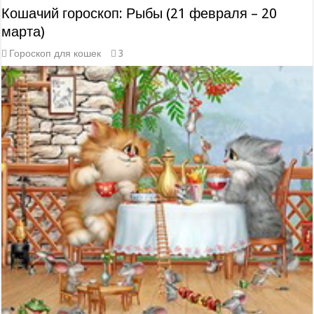
Кошачий гороскоп: Рыбы (21 февраля – 20
марта)
Гороскоп для кошек
3