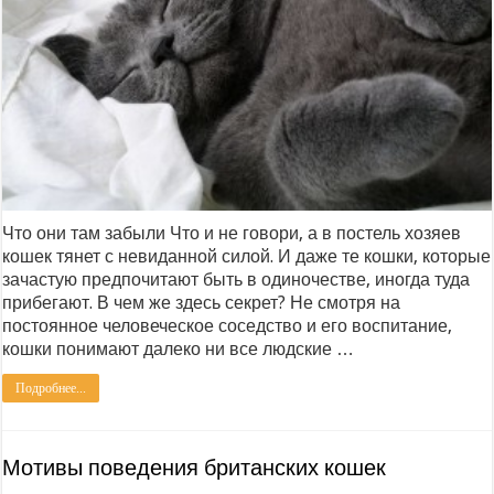
Что они там забыли Что и не говори, а в постель хозяев
кошек тянет с невиданной силой. И даже те кошки, которые
зачастую предпочитают быть в одиночестве, иногда туда
прибегают. В чем же здесь секрет? Не смотря на
постоянное человеческое соседство и его воспитание,
кошки понимают далеко ни все людские …
Подробнее...
Мотивы поведения британских кошек