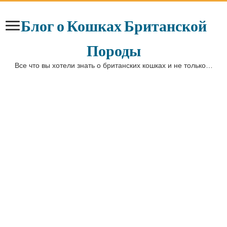
Блог о Кошках Британской
Породы
Все что вы хотели знать о британских кошках и не только…