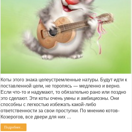
Коты этого знака целеустремленные натуры. Будут идти к
поставленной цели, не торопясь — медленно и верно.
Если что-то и надумают, то обязательно рано или поздно
это сделают. Эти коты очень умны и амбициозны. Они
способны с легкостью избежать какой-либо
ответственности за свои проступки. По мнению котов-
Козерогов, все двери для них …
Подробнее...