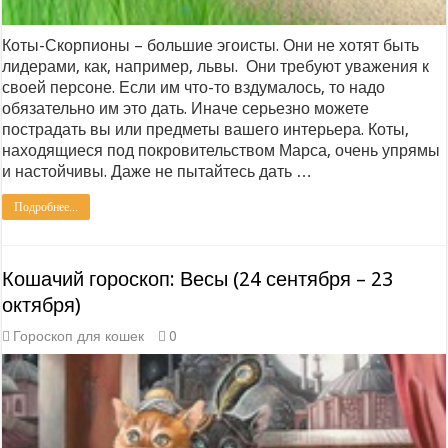
Коты-Скорпионы – большие эгоисты. Они не хотят быть
лидерами, как, например, львы. Они требуют уважения к
своей персоне. Если им что-то вздумалось, то надо
обязательно им это дать. Иначе серьезно можете
пострадать вы или предметы вашего интерьера. Коты,
находящиеся под покровительством Марса, очень упрямы
и настойчивы. Даже не пытайтесь дать …
Подробнее...
Кошачий гороскоп: Весы (24 сентября – 23
октября)
Гороскоп для кошек
0