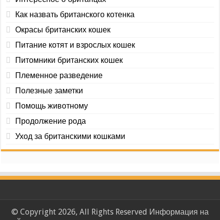
Как назвать британского котенка
Окрасы британских кошек
Питание котят и взрослых кошек
Питомники британских кошек
Племенное разведение
Полезные заметки
Помощь животному
Продолжение рода
Уход за британскими кошками
© Copyright 2026, All Rights Reserved Информация на