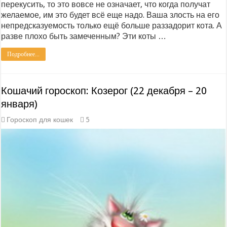
перекусить, то это вовсе не означает, что когда получат
желаемое, им это будет всё еще надо. Ваша злость на его
непредсказуемость только ещё больше раззадорит кота. А
разве плохо быть замеченным? Эти коты …
Подробнее...
Кошачий гороскоп: Козерог (22 декабря – 20
января)
Гороскоп для кошек
5