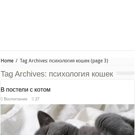
Home
/
Tag Archives: психология кошек
(page 3)
Tag Archives:
психология кошек
В постели с котом
Воспитание
27