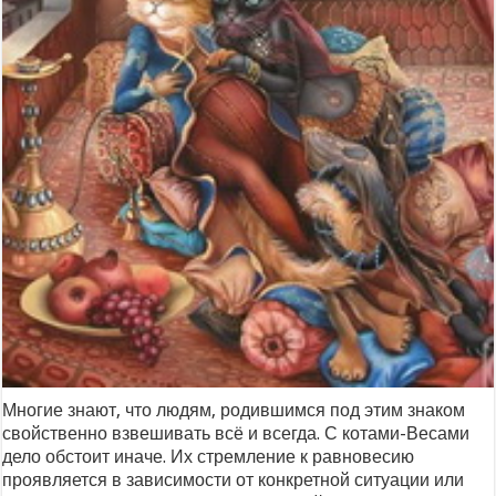
Многие знают, что людям, родившимся под этим знаком
свойственно взвешивать всё и всегда. С котами-Весами
дело обстоит иначе. Их стремление к равновесию
проявляется в зависимости от конкретной ситуации или