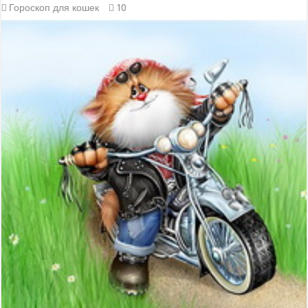
Гороскоп для кошек
10