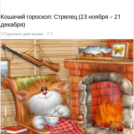
Кошачий гороскоп: Стрелец (23 ноября – 21
декабря)
Гороскоп для кошек
1