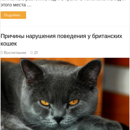
этого места …
Подробнее...
Причины нарушения поведения у британских
кошек
Воспитание
23