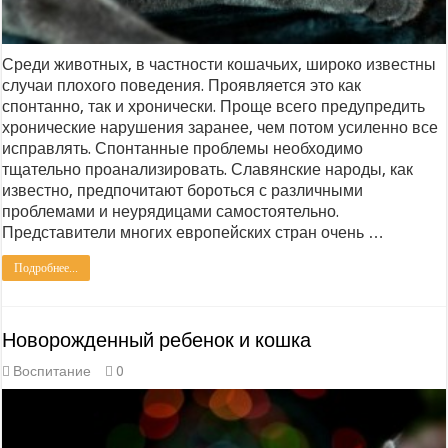
Среди животных, в частности кошачьих, широко известны
случаи плохого поведения. Проявляется это как
спонтанно, так и хронически. Проще всего предупредить
хронические нарушения заранее, чем потом усиленно все
исправлять. Спонтанные проблемы необходимо
тщательно проанализировать. Славянские народы, как
известно, предпочитают бороться с различными
проблемами и неурядицами самостоятельно.
Представители многих европейских стран очень …
Подробнее...
Новорожденный ребенок и кошка
Воспитание
0