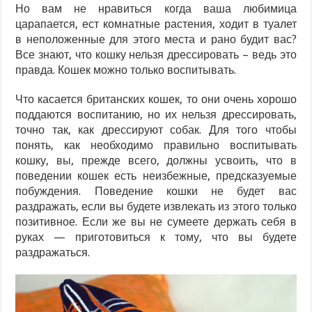
Но вам не нравиться когда ваша любимица
царапается, ест комнатные растения, ходит в туалет
в неположенные для этого места и рано будит вас?
Все знают, что кошку нельзя дрессировать – ведь это
правда. Кошек можно только воспитывать.
Что касается британских кошек, то они очень хорошо
поддаются воспитанию, но их нельзя дрессировать,
точно так, как дрессируют собак. Для того чтобы
понять, как необходимо правильно воспитывать
кошку, вы, прежде всего, должны усвоить, что в
поведении кошек есть неизбежные, предсказуемые
побуждения. Поведение кошки не будет вас
раздражать, если вы будете извлекать из этого только
позитивное. Если же вы не сумеете держать себя в
руках — приготовиться к тому, что вы будете
раздражаться.