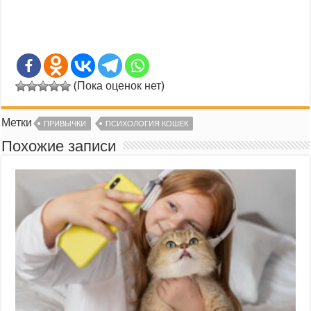
(Пока оценок нет)
Метки
ПРИВЫЧКИ
ПСИХОЛОГИЯ КОШЕК
Похожие записи