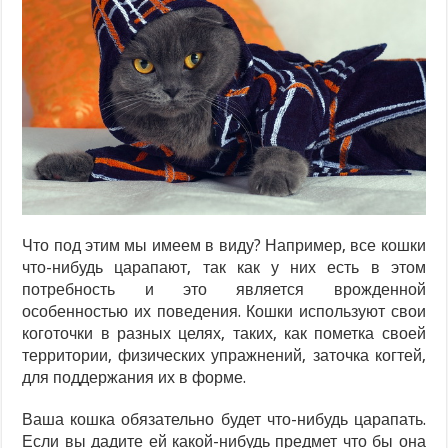
Что под этим мы имеем в виду? Например, все кошки
что-нибудь царапают, так как у них есть в этом
потребность и это является врожденной
особенностью их поведения. Кошки используют свои
коготочки в разных целях, таких, как пометка своей
территории, физических упражнений, заточка когтей,
для поддержания их в форме.
Ваша кошка обязательно будет что-нибудь царапать.
Если вы дадите ей какой-нибудь предмет что бы она