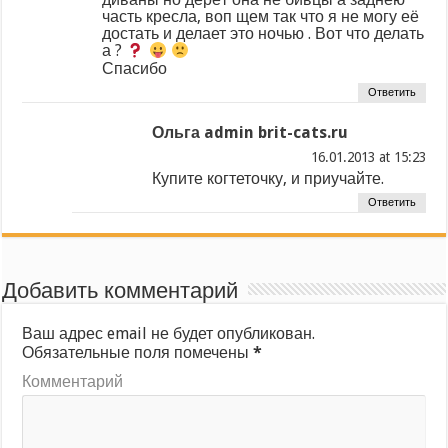
часть кресла, воп щем так что я не могу её
достать и делает это ночью . Вот что делать
а ?
Спасибо
Ответить
Ольга admin brit-cats.ru
at
Купите когтеточку, и приучайте.
Ответить
Добавить комментарий
Ваш адрес email не будет опубликован.
Обязательные поля помечены
*
Комментарий