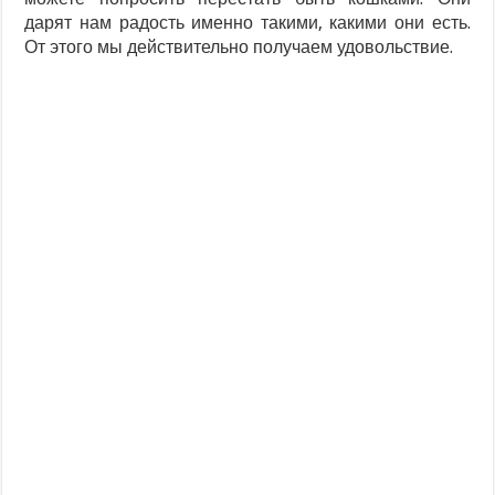
дарят нам радость именно такими, какими они есть.
От этого мы действительно получаем удовольствие.