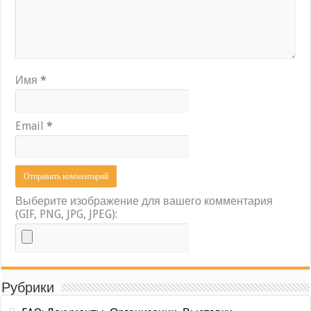
Имя
*
Email
*
Выберите изображение для вашего комментария
(GIF, PNG, JPG, JPEG):
Рубрики