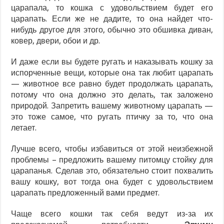
царапала, то кошка с удовольствием будет его
царапать. Если же не дадите, то она найдет что-
нибудь другое для этого, обычно это обшивка диван,
ковер, двери, обои и др.
И даже если вы будете ругать и наказывать кошку за
испорченные вещи, которые она так любит царапать
— животное все равно будет продолжать царапать,
потому что она должно это делать, так заложено
природой. Запретить вашему животному царапать —
это тоже самое, что ругать птичку за то, что она
летает.
Лучше всего, чтобы избавиться от этой неизбежной
проблемы – предложить вашему питомцу стойку для
царапанья. Сделав это, обязательно стоит похвалить
вашу кошку, вот тогда она будет с удовольствием
царапать предложенный вами предмет.
Чаще всего кошки так себя ведут из-за их