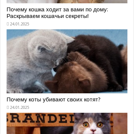
Почему кошка ходит за вами по дому:
Раскрываем кошачьи секреты!
Почему коты убивают своих котят?