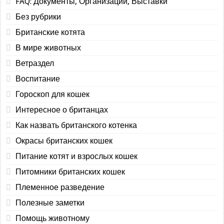
FAQ: Документы, Организации, Выставки
Без рубрики
Британские котята
В мире животных
Ветраздел
Воспитание
Гороскоп для кошек
Интересное о британцах
Как назвать британского котенка
Окрасы британских кошек
Питание котят и взрослых кошек
Питомники британских кошек
Племенное разведение
Полезные заметки
Помощь животному