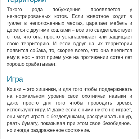
Такого рода побуждения проявляется у
некастрированных котов. Если животное ходит в
туалет в неположенных местах, царапает мебель и
дерется с другими кошками – все это свидетельствует
о том, что она просто устанавливает или защищает
свою территорию. И если вдруг на их территории
появится собака, то, скорее всего, что она вцепится
ему в нос – этот прием уже на протяжении сотен лет
хорошо срабатывает.
Игра
Кошки – это хищники, и для того чтобы поддерживать
на нормальном уровне свои охотничьи навыки и
даже просто для того чтобы проводить время,
используют игру. И даже если с ними никто не играет,
они могут играть с безделушками, раскручивать шнур,
рвать бумагу, показывая при этом свое безобидное,
но иногда раздраженное состояние.