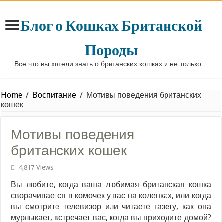
Блог о Кошках Британской
Породы
Все что вы хотели знать о британских кошках и не только…
Home
/
Воспитание
/
Мотивы поведения британских
кошек
Мотивы поведения
британских кошек
4,817 Views
Вы любите, когда ваша любимая британская кошка
сворачивается в комочек у вас на коленках, или когда
вы смотрите телевизор или читаете газету, как она
мурлыкает, встречает вас, когда вы приходите домой?