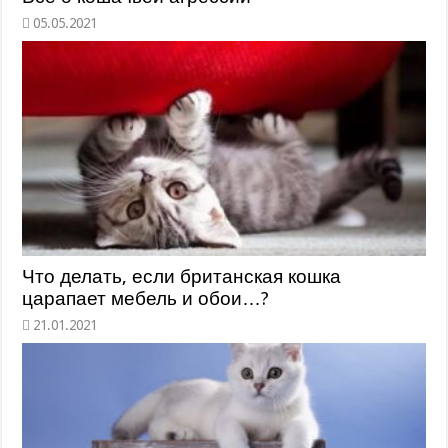
Что делать, если британская кошка
царапает мебель и обои…?