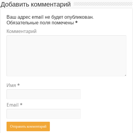
Добавить комментарий
Ваш адрес email не будет опубликован.
Обязательные поля помечены
*
Комментарий
Имя
*
Email
*