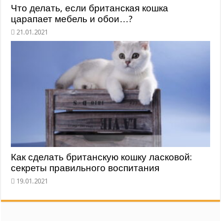
Что делать, если британская кошка
царапает мебель и обои…?
Как сделать британскую кошку ласковой:
секреты правильного воспитания