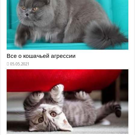
Все о кошачьей агрессии