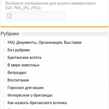
Выберите изображение для вашего комментария
(GIF, PNG, JPG, JPEG):
Рубрики
FAQ: Документы, Организации, Выставки
Без рубрики
Британские котята
В мире животных
Ветраздел
Воспитание
Гороскоп для кошек
Интересное о британцах
Как назвать британского котенка