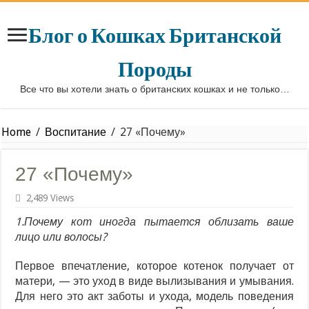
Блог о Кошках Британской
Породы
Все что вы хотели знать о британских кошках и не только…
Home
/
Воспитание
/
27 «Почему»
27 «Почему»
2,489 Views
1.Почему кот иногда пытается облизать ваше
лицо или волосы?
Первое впечатление, которое котенок получает от
матери, — это уход в виде вылизывания и умывания.
Для него это акт заботы и ухода, модель поведения