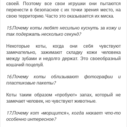
своей. Поэтому все свои игрушки они пытаются
перенести в безопасное с их точки зрения место, на
свою территорию. Часто это оказывается их миска.
15.Почему коты любят несильно куснуть за кожу и
так подержать несколько секунд?
Некоторые коты, когда они себя чувствуют
замечательно, зажимают складку кожи человека
между зубами и недолго держат. Это своеобразный
кошачий поцелуй.
16.Почему коты облизывают фотографии и
пластиковые пакеты?
Коты таким образом «пробуют» запах, который не
замечает человек, но чувствуют животные.
17.Почему кот «морщится», когда нюхает что-то
особенно интересное?