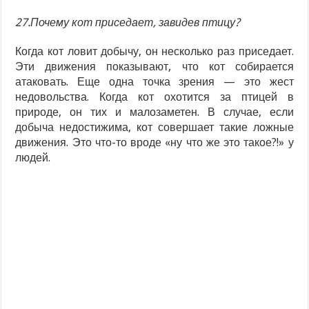
27.Почему кот приседает, завидев птицу?
Когда кот ловит добычу, он несколько раз приседает.
Эти движения показывают, что кот собирается
атаковать. Еще одна точка зрения — это жест
недовольства. Когда кот охотится за птицей в
природе, он тих и малозаметен. В случае, если
добыча недостижима, кот совершает такие ложные
движения. Это что-то вроде «ну что же это такое?!» у
людей.