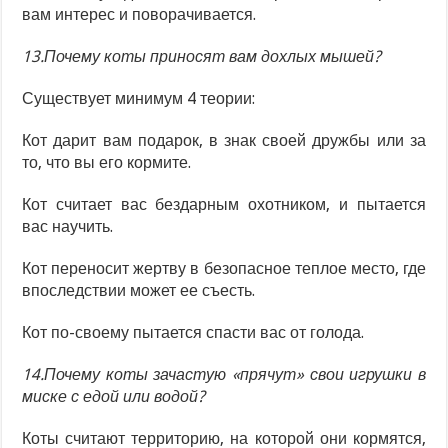
вам интерес и поворачивается.
13.Почему коты приносят вам дохлых мышей?
Существует минимум 4 теории:
Кот дарит вам подарок, в знак своей дружбы или за
то, что вы его кормите.
Кот считает вас бездарным охотником, и пытается
вас научить.
Кот переносит жертву в безопасное теплое место, где
впоследствии может ее съесть.
Кот по-своему пытается спасти вас от голода.
14.Почему коты зачастую «прячут» свои игрушки в
миске с едой или водой?
Коты считают территорию, на которой они кормятся,