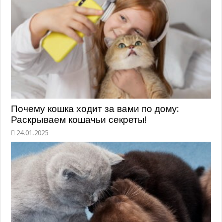
Почему кошка ходит за вами по дому:
Раскрываем кошачьи секреты!