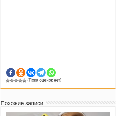
(Пока оценок нет)
Похожие записи