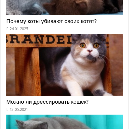
Почему коты убивают своих котят?
Можно ли дрессировать кошек?