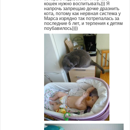
кошек нужно воспитывать))) Я
напрочь запрещаю дочке дразнить
кота, потому как нервная система у
Марса изрядно так потрепалась за
последние 6 лет, и терпения к детям
поубавилось))))