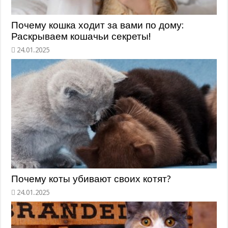
Почему кошка ходит за вами по дому:
Раскрываем кошачьи секреты!
Почему коты убивают своих котят?