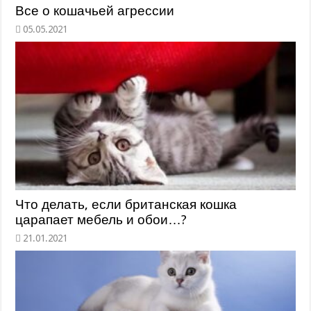
Все о кошачьей агрессии
Что делать, если британская кошка
царапает мебель и обои…?