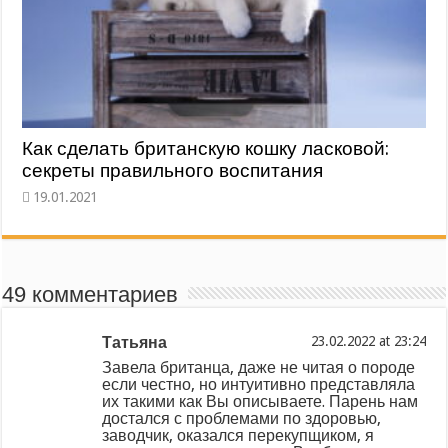
Как сделать британскую кошку ласковой:
секреты правильного воспитания
49 комментариев
Татьяна
at
Завела британца, даже не читая о породе
если честно, но интуитивно представляла
их такими как Вы описываете. Парень нам
достался с проблемами по здоровью,
заводчик, оказался перекупщиком, я