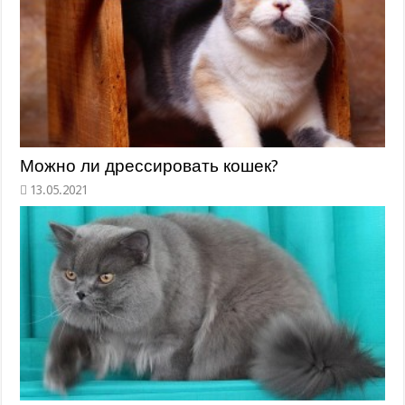
Можно ли дрессировать кошек?