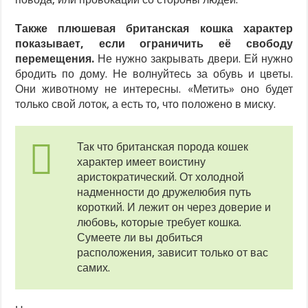
Также плюшевая британская кошка характер
показывает, если ограничить её свободу
перемещения.
Не нужно закрывать двери. Ей нужно
бродить по дому. Не волнуйтесь за обувь и цветы.
Они животному не интересны. «Метить» оно будет
только свой лоток, а есть то, что положено в миску.
Так что британская порода кошек
характер имеет воистину
аристократический. От холодной
надменности до дружелюбия путь
короткий. И лежит он через доверие и
любовь, которые требует кошка.
Сумеете ли вы добиться
расположения, зависит только от вас
самих.