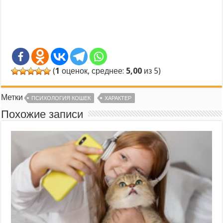
(
1
оценок, среднее:
5,00
из 5)
Метки
ПСИХОЛОГИЯ КОШЕК
ХАРАКТЕР
Похожие записи