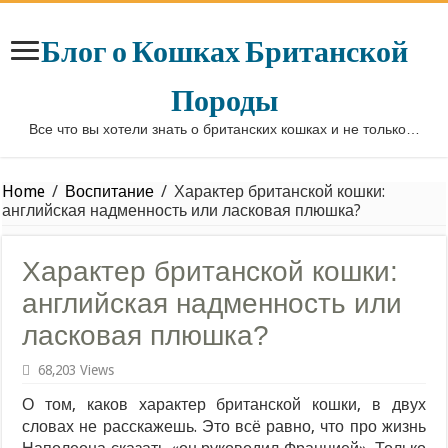
Блог о Кошках Британской
Породы
Все что вы хотели знать о британских кошках и не только…
Home
/
Воспитание
/
Характер британской кошки:
английская надменность или ласковая плюшка?
Характер британской кошки:
английская надменность или
ласковая плюшка?
68,203 Views
О том, каков характер британской кошки, в двух
словах не расскажешь. Это всё равно, что про жизнь