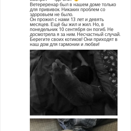
Ветереренар был в нашем доме только
для прививок. Никаких проблем со
здоровьем не было.
Он прожил с нами 13 лет и девять
месяцев. Ещё бы жил и жил. Но, в
понедельник 10 сентября он погиб. Не
досмотрела я за ним. Несчастный случай.
Берегите своих котиков! Они приходят в
наш дом для гармонии и любви!