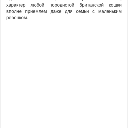
характер любой породистой британской кошки
вполне приемлем даже для семьи с маленьким
ребенком.