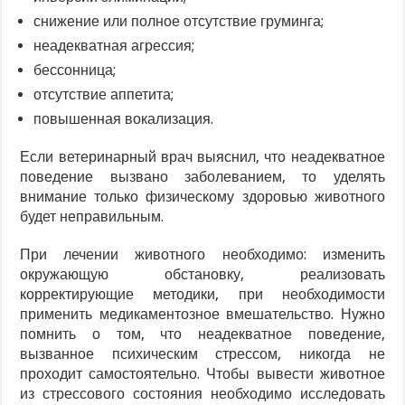
снижение или полное отсутствие груминга;
неадекватная агрессия;
бессонница;
отсутствие аппетита;
повышенная вокализация.
Если ветеринарный врач выяснил, что неадекватное
поведение вызвано заболеванием, то уделять
внимание только физическому здоровью животного
будет неправильным.
При лечении животного необходимо: изменить
окружающую обстановку, реализовать
корректирующие методики, при необходимости
применить медикаментозное вмешательство. Нужно
помнить о том, что неадекватное поведение,
вызванное психическим стрессом, никогда не
проходит самостоятельно. Чтобы вывести животное
из стрессового состояния необходимо исследовать