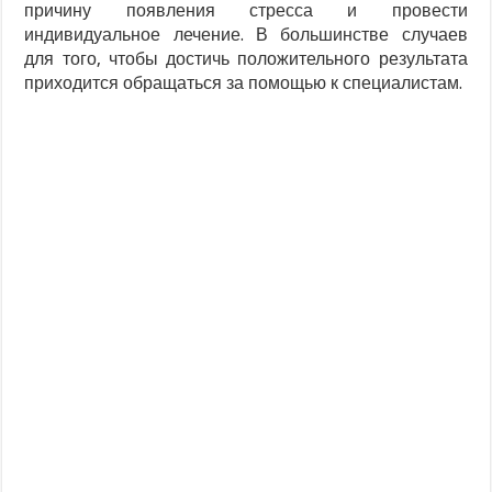
причину появления стресса и провести
индивидуальное лечение. В большинстве случаев
для того, чтобы достичь положительного результата
приходится обращаться за помощью к специалистам.