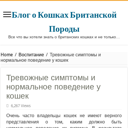
Блог о Кошках Британской
Породы
Все что вы хотели знать о британских кошках и не только…
Home
/
Воспитание
/
Тревожные симптомы и
нормальное поведение у кошек
Тревожные симптомы и
нормальное поведение у
кошек
6,267 Views
Очень часто владельцы кошек не имеют верного
представления о том, каким должно быть