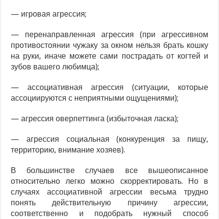
— игровая агрессия;
— перенаправленная агрессия (при агрессивном
противостоянии чужаку за окном нельзя брать кошку
на руки, иначе можете сами пострадать от когтей и
зубов вашего любимца);
— ассоциативная агрессия (ситуации, которые
ассоциируются с неприятными ощущениями);
— агрессия оверпеттинга (избыточная ласка);
— агрессия социальная (конкуренция за пищу,
территорию, внимание хозяев).
В большинстве случаев все вышеописанное
относительно легко можно скорректировать. Но в
случаях ассоциативной агрессии весьма трудно
понять действительную причину агрессии,
соответственно и подобрать нужный способ