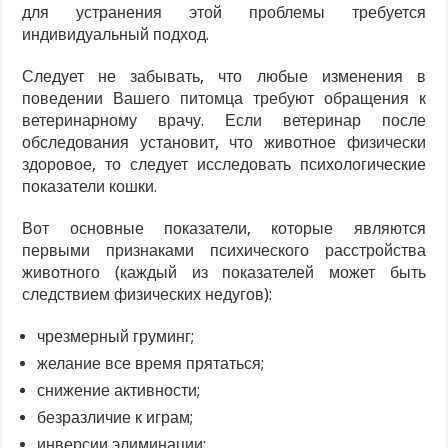
для устранения этой проблемы требуется
индивидуальный подход.
Следует не забывать, что любые изменения в
поведении Вашего питомца требуют обращения к
ветеринарному врачу. Если ветеринар после
обследования установит, что животное физически
здоровое, то следует исследовать психологические
показатели кошки.
Вот основные показатели, которые являются
первыми признаками психического расстройства
животного (каждый из показателей может быть
следствием физических недугов):
чрезмерный груминг;
желание все время прятаться;
снижение активности;
безразличие к играм;
инверсии элиминации;