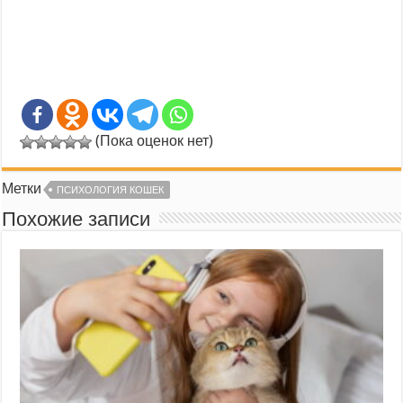
(Пока оценок нет)
Метки
ПСИХОЛОГИЯ КОШЕК
Похожие записи