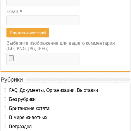
Email
*
Выберите изображение для вашего комментария
(GIF, PNG, JPG, JPEG):
Рубрики
FAQ: Документы, Организации, Выставки
Без рубрики
Британские котята
В мире животных
Ветраздел