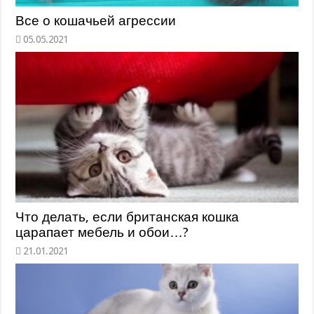
Все о кошачьей агрессии
Что делать, если британская кошка
царапает мебель и обои…?