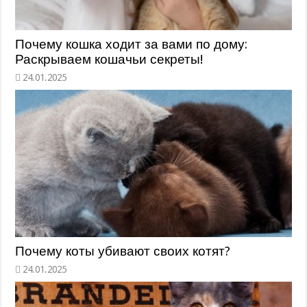
Почему кошка ходит за вами по дому:
Раскрываем кошачьи секреты!
Почему коты убивают своих котят?