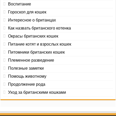
Воспитание
Гороскоп для кошек
Интересное о британцах
Как назвать британского котенка
Окрасы британских кошек
Питание котят и взрослых кошек
Питомники британских кошек
Племенное разведение
Полезные заметки
Помощь животному
Продолжение рода
Уход за британскими кошками