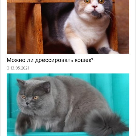
Можно ли дрессировать кошек?