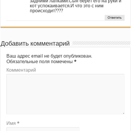
задними лапками.Сын берёт его на руки и
кот успокаивается.И что это с ним
происходит????
Ответить
Добавить комментарий
Ваш адрес email не будет опубликован.
Обязательные поля помечены
*
Комментарий
Имя
*