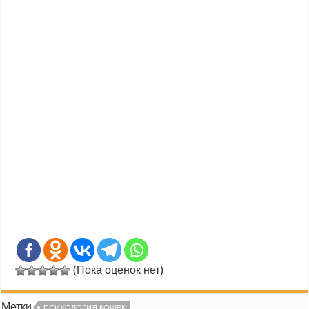
(Пока оценок нет)
Метки
ПСИХОЛОГИЯ КОШЕК