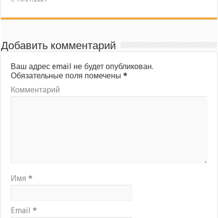
Добавить комментарий
Ваш адрес email не будет опубликован.
Обязательные поля помечены
*
Комментарий
Имя
*
Email
*