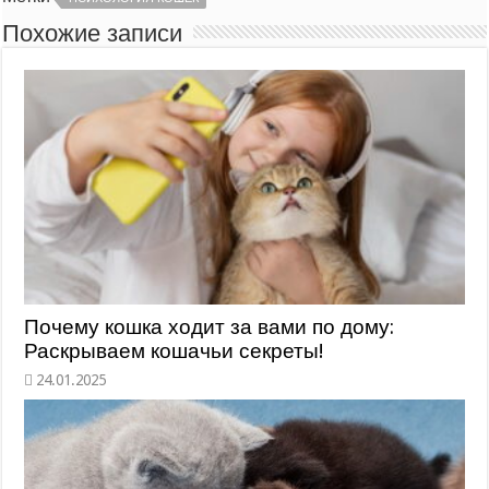
Похожие записи
Почему кошка ходит за вами по дому:
Раскрываем кошачьи секреты!