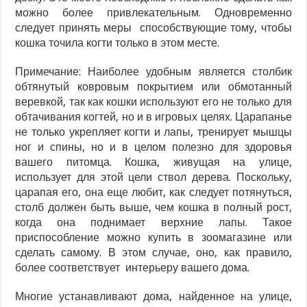
можно более привлекательным. Одновременно
следует принять меры способствующие тому, чтобы
кошка точила когти только в этом месте.
Примечание: Наиболее удобным является столбик
обтянутый ковровым покрытием или обмотанный
веревкой, так как кошки используют его не только для
обтачивания когтей, но и в игровых целях. Царапанье
не только укрепляет когти и лапы, тренирует мышцы
ног и спины, но и в целом полезно для здоровья
вашего питомца. Кошка, живущая на улице,
использует для этой цели ствол дерева. Поскольку,
царапая его, она еще любит, как следует потянуться,
столб должен быть выше, чем кошка в полный рост,
когда она поднимает верхние лапы. Такое
приспособление можно купить в зоомагазине или
сделать самому. В этом случае, оно, как правило,
более соответствует интерьеру вашего дома.
Многие устанавливают дома, найденное на улице,