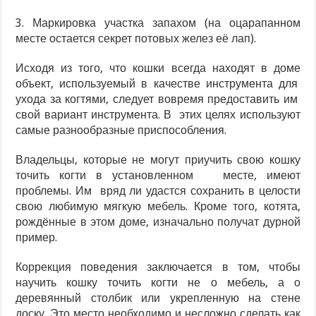
3. Маркировка участка запахом (на оцарапанном
месте остается секрет потовых желез её лап).
Исходя из того, что кошки всегда находят в доме
объект, используемый в качестве инструмента для
ухода за когтями, следует вовремя предоставить им
свой вариант инструмента. В этих целях используют
самые разнообразные приспособления.
Владельцы, которые не могут приучить свою кошку
точить когти в установленном месте, имеют
проблемы. Им вряд ли удастся сохранить в целости
свою любимую мягкую мебель. Кроме того, котята,
рождённые в этом доме, изначально получат дурной
пример.
Коррекция поведения заключается в том, чтобы
научить кошку точить когти не о мебель, а о
деревянный столбик или укрепленную на стене
доску. Это место необходимо и несложно сделать как