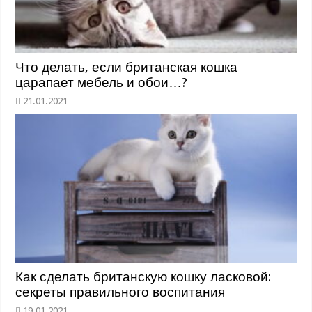
Что делать, если британская кошка
царапает мебель и обои…?
Как сделать британскую кошку ласковой:
секреты правильного воспитания