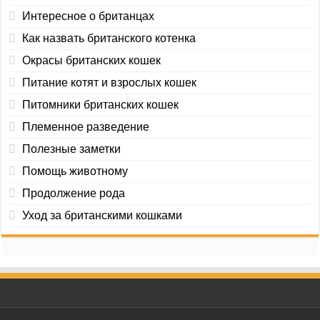
Интересное о британцах
Как назвать британского котенка
Окрасы британских кошек
Питание котят и взрослых кошек
Питомники британских кошек
Племенное разведение
Полезные заметки
Помощь животному
Продолжение рода
Уход за британскими кошками