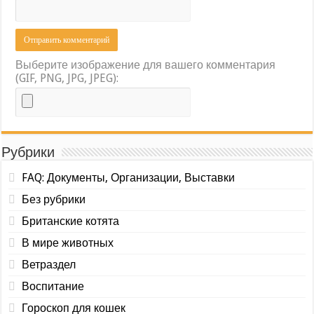
Выберите изображение для вашего комментария
(GIF, PNG, JPG, JPEG):
Рубрики
FAQ: Документы, Организации, Выставки
Без рубрики
Британские котята
В мире животных
Ветраздел
Воспитание
Гороскоп для кошек