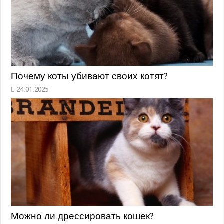
Почему коты убивают своих котят?
Можно ли дрессировать кошек?