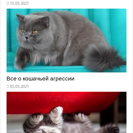
Все о кошачьей агрессии